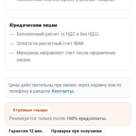
Юридическим лицам
Безналичный расчет (с НДС и без НДС)
Оплата на расчетный счет IBAN
Менеджер направляет счет после оформления
заказа
Цены действительны при заказе через корзину или по
телефону в разделе
Контакты
.
Отрезные товары
Реализуются только после
100% предоплаты
.
Гарантия 12 мес.
Проверка при получении