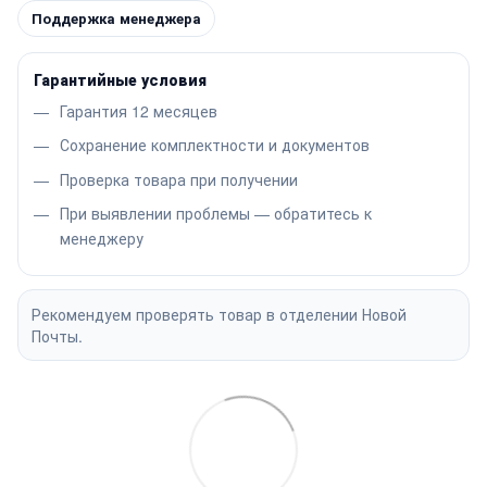
Поддержка менеджера
Гарантийные условия
Гарантия 12 месяцев
Сохранение комплектности и документов
Проверка товара при получении
При выявлении проблемы — обратитесь к
менеджеру
Рекомендуем проверять товар в отделении Новой
Почты.