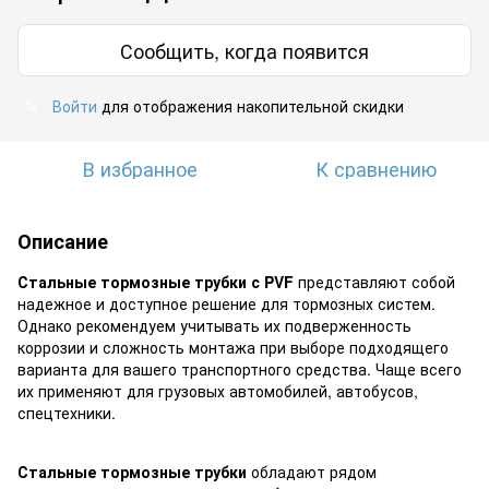
Сообщить, когда появится
Войти
для отображения накопительной скидки
%
В избранное
К сравнению
Описание
Стальные тормозные трубки с PVF
представляют собой
надежное и доступное решение для тормозных систем.
Однако рекомендуем учитывать их подверженность
коррозии и сложность монтажа при выборе подходящего
варианта для вашего транспортного средства. Чаще всего
их применяют для грузовых автомобилей, автобусов,
спецтехники.
Стальные тормозные трубки
обладают рядом