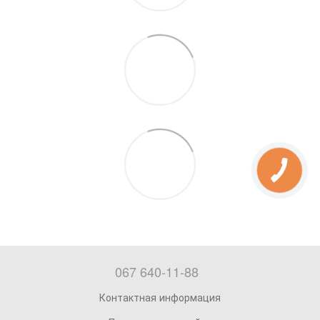
067 640-11-88
Контактная информация