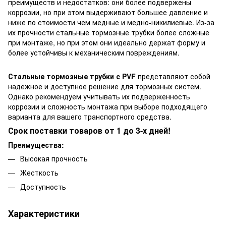
преимуществ и недостатков: они более подвержены
коррозии, но при этом выдерживают большее давление и
ниже по стоимости чем медные и медно-никилиевые. Из-за
их прочности стальные тормозные трубки более сложные
при монтаже, но при этом они идеально держат форму и
более устойчивы к механическим повреждениям.
Стальные тормозные трубки с PVF
представляют собой
надежное и доступное решение для тормозных систем.
Однако рекомендуем учитывать их подверженность
коррозии и сложность монтажа при выборе подходящего
варианта для вашего транспортного средства.
Срок поставки товаров от 1 до 3-х дней!
Преимущества:
Высокая прочность
Жесткость
Доступность
Характеристики