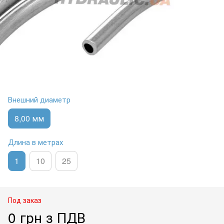
Внешний диаметр
8,00 мм
Длина в метрах
1
10
25
Под заказ
0 грн з ПДВ