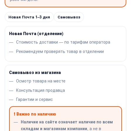
Новая Почта 1–3 дня
Самовывоз
Новая Почта (отделение)
Стоимость доставки — по тарифам оператора
Рекомендуем проверять товар в отделении
Самовывоз из магазина
Осмотр товара на месте
Консультация продавца
Гарантии и сервис
❗ Важно по наличию
Наличие на сайте означает наличие по всем
складам и магазинам компании
, а не в