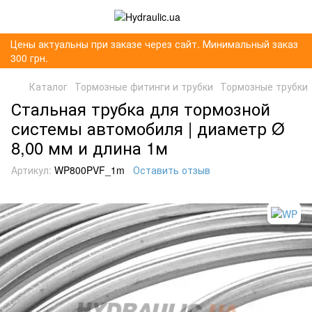
Цены актуальны при заказе через сайт. Минимальный заказ
300 грн.
Каталог
Тормозные фитинги и трубки
Тормозные трубки
Стальная трубка для тормозной
системы автомобиля | диаметр Ø
8,00 мм и длина 1м
Артикул:
WP800PVF_1m
Оставить отзыв