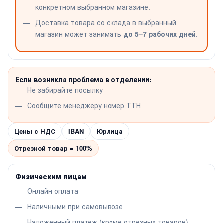
конкретном выбранном магазине.
Доставка товара со склада в выбранный
магазин может занимать
до 5–7 рабочих дней
.
Если возникла проблема в отделении:
Не забирайте посылку
Сообщите менеджеру номер ТТН
Цены с НДС
IBAN
Юрлица
Отрезной товар = 100%
Физическим лицам
Онлайн оплата
Наличными при самовывозе
Наложенный платеж (кроме отрезных товаров)