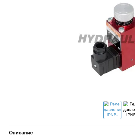
Описание