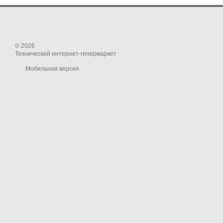
© 2026
Технический интернет-гипермаркет
Мобильная версия