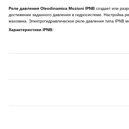
Реле давления Oleodinamica Mozioni IPNB
создает или разр
достижении заданного давления в гидросистеме. Настройка 
маховика. Электрогидравлическое реле давления типа IPNB м
Характеристики IPNB: