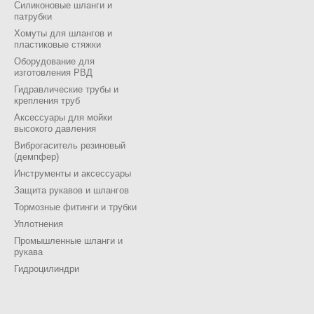
Силиконовые шланги и
патрубки
Хомуты для шлангов и
пластиковые стяжки
Оборудование для
изготовления РВД
Гидравлические трубы и
крепления труб
Аксессуары для мойки
высокого давления
Виброгаситель резиновый
(демпфер)
Инструменты и аксессуары
Защита рукавов и шлангов
Тормозные фитинги и трубки
Уплотнения
Промышленные шланги и
рукава
Гидроцилиндри