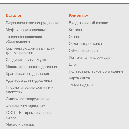
Каталог
Клиентам
Гидравлическое оборудование
Вход в личный кабинет
Муфты промышленные
Каталог
Топливозаправочное
О нас
оборудование
Оплата и доставка
Комплектующие и запчасти
Обмен и возврат
для бензовозов
Контактная информация
Соединительные Муфты
Блог
Манометр высокого давления
Пользовательское соглашение
Кран высокого давления
Карта сайта
Адаптеры для гидравлики
Точки выдачи
Пневматические фитинги и
адаптеры
Смазочное оборудование
Фонари светодиодные
LOCTITE - промышленная
химия
Масло и смазка