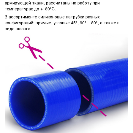
армирующей ткани, рассчитаны на работу при
температурах до +180°C.
В ассортименте силиконовые патрубки разных
конфигураций: прямые, угловые 45°, 90°, 180°, а также в
виде шланга.