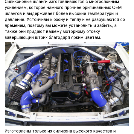
Силиконовые шланги изготавливаются с многослойным
усилением, которое намного прочнее оригинальных OEM
шлангов и выдерживает более высокие температуры и
давление. Устойчивы к озону и теплу и не разрушаются со
временем, поэтому вы можете установить и забыть, а
также они придают вашему моторному отсеку
завершающий штрих благодаря ярким цветам.
Изготовлены только из силикона высокого качества и