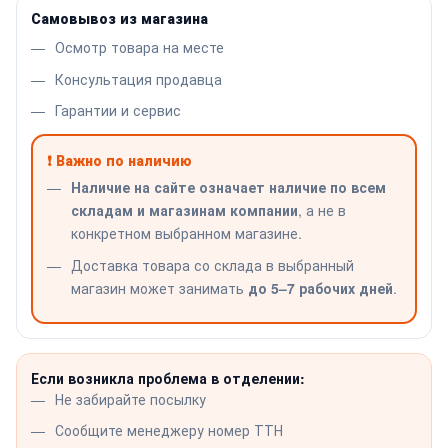
Самовывоз из магазина
Осмотр товара на месте
Консультация продавца
Гарантии и сервис
❗ Важно по наличию
Наличие на сайте означает наличие по всем
складам и магазинам компании
, а не в
конкретном выбранном магазине.
Доставка товара со склада в выбранный
магазин может занимать
до 5–7 рабочих дней
.
Если возникла проблема в отделении:
Не забирайте посылку
Сообщите менеджеру номер ТТН