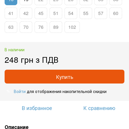
41
42
45
51
54
55
57
60
63
70
76
89
102
В наличии
248 грн з ПДВ
Купить
Войти
для отображения накопительной скидки
%
В избранное
К сравнению
Описание