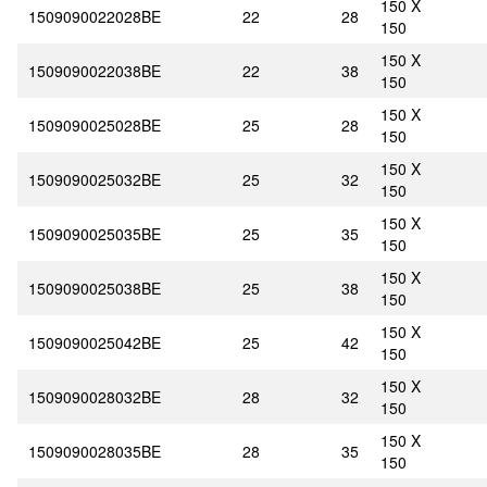
150 X
1509090022028BE
22
28
150
150 X
1509090022038BE
22
38
150
150 X
1509090025028BE
25
28
150
150 X
1509090025032BE
25
32
150
150 X
1509090025035BE
25
35
150
150 X
1509090025038BE
25
38
150
150 X
1509090025042BE
25
42
150
150 X
1509090028032BE
28
32
150
150 X
1509090028035BE
28
35
150