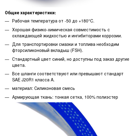
Общие характеристики:
Рабочая температура от -50 до +180°C.
Хорошая физико-химическая совместимость с
охлаждающей жидкостью и ингибиторами коррозии.
Для транспортировки смазки и топлива необходим
фторсиликоновый вкладыш (FSH).
Стандартный цвет синий, но доступны под заказ другие
цвета.
Все шланги соответствуют или превышают стандарт
SAE J20R1 класса A.
материал: Силиконовая смесь
Армирующая ткань: тонкая сетка, 100% полиэстер