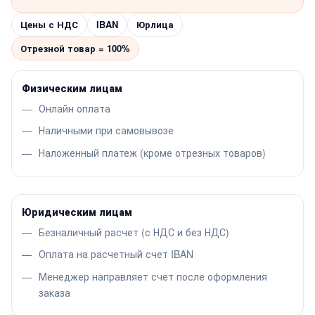
Цены с НДС
IBAN
Юрлица
Отрезной товар = 100%
Физическим лицам
Онлайн оплата
Наличными при самовывозе
Наложенный платеж (кроме отрезных товаров)
Юридическим лицам
Безналичный расчет (с НДС и без НДС)
Оплата на расчетный счет IBAN
Менеджер направляет счет после оформления
заказа