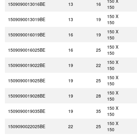
150 X
1509090013016BE
13
16
150
150 X
1509090013019BE
13
19
150
150 X
1509090016019BE
16
19
150
150 X
1509090016025BE
16
25
150
150 X
1509090019022BE
19
22
150
150 X
1509090019025BE
19
25
150
150 X
1509090019028BE
19
28
150
150 X
1509090019035BE
19
35
150
150 X
1509090022025BE
22
25
150