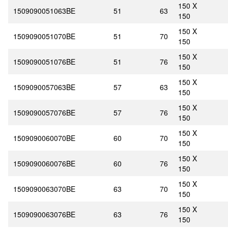
150 X
1509090051063BE
51
63
150
150 X
1509090051070BE
51
70
150
150 X
1509090051076BE
51
76
150
150 X
1509090057063BE
57
63
150
150 X
1509090057076BE
57
76
150
150 X
1509090060070BE
60
70
150
150 X
1509090060076BE
60
76
150
150 X
1509090063070BE
63
70
150
150 X
1509090063076BE
63
76
150