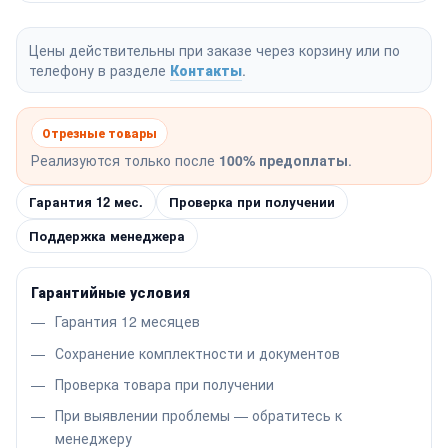
Цены действительны при заказе через корзину или по
телефону в разделе
Контакты
.
Отрезные товары
Реализуются только после
100% предоплаты
.
Гарантия 12 мес.
Проверка при получении
Поддержка менеджера
Гарантийные условия
Гарантия 12 месяцев
Сохранение комплектности и документов
Проверка товара при получении
При выявлении проблемы — обратитесь к
менеджеру