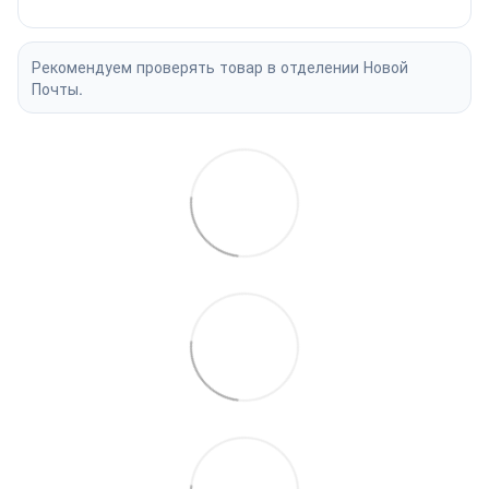
Рекомендуем проверять товар в отделении Новой
Почты.