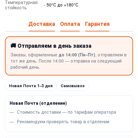
Температурная
- 50°С до +180°С
стойкость
Доставка
Оплата
Гарантия
🚚 Отправляем в день заказа
Заказы, оформленные
до 14:00 (Пн–Пт)
, отправляем в
тот же день. После 14:00 — отправка на следующий
рабочий день.
Новая Почта 1–3 дня
Самовывоз
Новая Почта (отделение)
Стоимость доставки — по тарифам оператора
Рекомендуем проверять товар в отделении