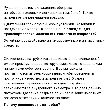
Рукав для систем охлаждения, обогрева
автобусов, грузовых и легковых автомобилей. Также
используется для наддува воздуха.
Длительный срок службы, озоноустойчив. Устойчив к
воздействию масляных паров, но
не пригоден для
транспортировки масляных и топливных жидкостей.
Устойчив к воздействию антикоррозионных и антифризных
средств.
Cиликоновые патрубки изготавливаются из силиконовой
смеси премиум-класса, которую смешивают с красящими
пигментами собственноручно. Все материалы
поставляются из Великобритании, чтобы обеспечить
постоянное качество, и используется 3-5 слоев
текстильного армирования в каждом патрубке в
зависимости от внутреннего диаметра. Это дает данным
патрубкам давление разрыва до 26 бар в зависимости от
размера отверстия и количества слоев.
Почему силиконовые патрубки?