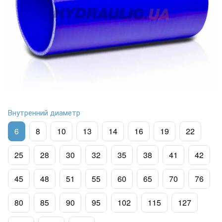
Внутренний диаметр
6
8
10
13
14
16
19
22
25
28
30
32
35
38
41
42
45
48
51
55
60
65
70
76
80
85
90
95
102
115
127