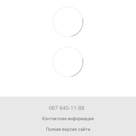
067 640-11-88
Контактная информация
Полная версия сайта