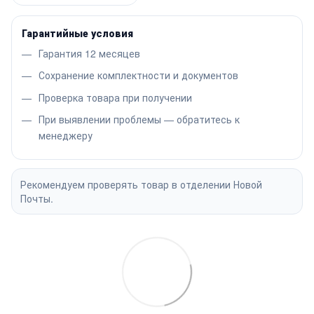
Гарантийные условия
Гарантия 12 месяцев
Сохранение комплектности и документов
Проверка товара при получении
При выявлении проблемы — обратитесь к
менеджеру
Рекомендуем проверять товар в отделении Новой
Почты.