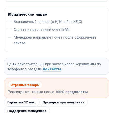
Юридическим лицам
Безналичный расчет (с НДС и без НДС)
Оплата на расчетный счет IBAN
Менеджер направляет счет после оформления
заказа
Цены действительны при заказе через корзину или по
телефону в разделе
Контакты
.
Отрезные товары
Реализуются только после
100% предоплаты
.
Гарантия 12 мес.
Проверка при получении
Поддержка менеджера