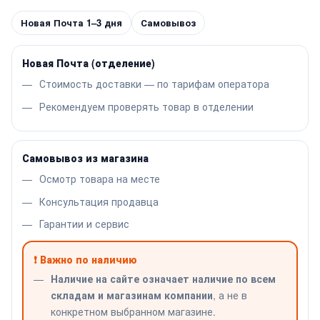
Новая Почта 1–3 дня
Самовывоз
Новая Почта (отделение)
Стоимость доставки — по тарифам оператора
Рекомендуем проверять товар в отделении
Самовывоз из магазина
Осмотр товара на месте
Консультация продавца
Гарантии и сервис
❗ Важно по наличию
Наличие на сайте означает наличие по всем
складам и магазинам компании
, а не в
конкретном выбранном магазине.