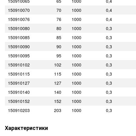
150910065
65
1000
0,4
150910070
70
1000
0,4
150910076
76
1000
0,4
150910080
80
1000
0,3
150910085
85
1000
0,3
150910090
90
1000
0,3
150910095
95
1000
0,3
150910102
102
1000
0,3
150910115
115
1000
0,3
150910127
127
1000
0,3
150910140
140
1000
0,3
150910152
152
1000
0,3
150910203
203
1000
0,3
Характеристики