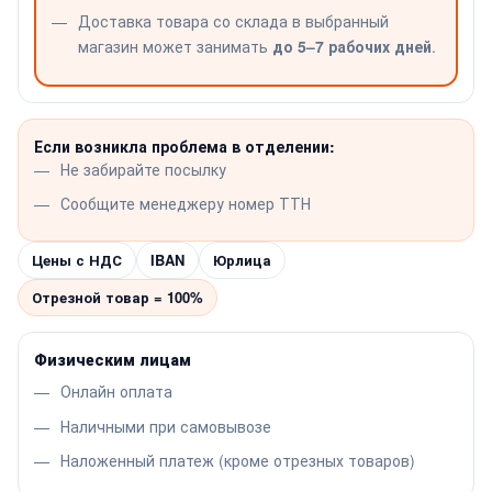
Доставка товара со склада в выбранный
магазин может занимать
до 5–7 рабочих дней
.
Если возникла проблема в отделении:
Не забирайте посылку
Сообщите менеджеру номер ТТН
Цены с НДС
IBAN
Юрлица
Отрезной товар = 100%
Физическим лицам
Онлайн оплата
Наличными при самовывозе
Наложенный платеж (кроме отрезных товаров)