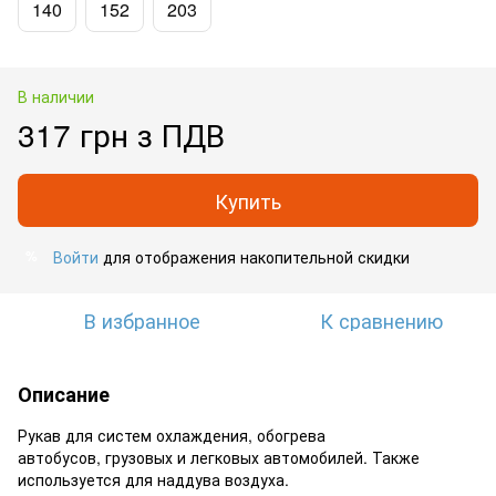
140
152
203
В наличии
317 грн з ПДВ
Купить
Войти
для отображения накопительной скидки
%
В избранное
К сравнению
Описание
Рукав для систем охлаждения, обогрева
автобусов, грузовых и легковых автомобилей. Также
используется для наддува воздуха.