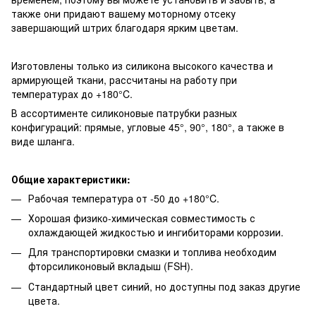
также они придают вашему моторному отсеку
завершающий штрих благодаря ярким цветам.
Изготовлены только из силикона высокого качества и
армирующей ткани, рассчитаны на работу при
температурах до +180°C.
В ассортименте силиконовые патрубки разных
конфигураций: прямые, угловые 45°, 90°, 180°, а также в
виде шланга.
Общие характеристики:
Рабочая температура от -50 до +180°C.
Хорошая физико-химическая совместимость с
охлаждающей жидкостью и ингибиторами коррозии.
Для транспортировки смазки и топлива необходим
фторсиликоновый вкладыш (FSH).
Стандартный цвет синий, но доступны под заказ другие
цвета.