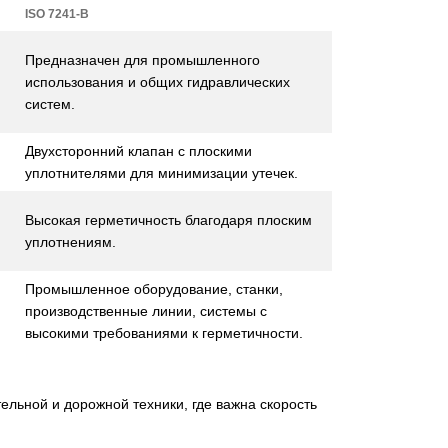
ISO 7241-B
Предназначен для промышленного
использования и общих гидравлических
систем.
Двухсторонний клапан с плоскими
уплотнителями для минимизации утечек.
Высокая герметичность благодаря плоским
уплотнениям.
Промышленное оборудование, станки,
производственные линии, системы с
высокими требованиями к герметичности.
ельной и дорожной техники, где важна скорость