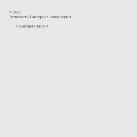
© 2026
Технический интернет-гипермаркет
Мобильная версия