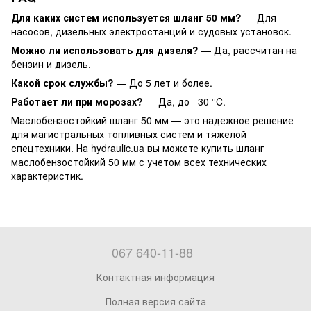
Для каких систем используется шланг 50 мм?
— Для
насосов, дизельных электростанций и судовых установок.
Можно ли использовать для дизеля?
— Да, рассчитан на
бензин и дизель.
Какой срок службы?
— До 5 лет и более.
Работает ли при морозах?
— Да, до −30 °C.
Маслобензостойкий шланг 50 мм — это надежное решение
для магистральных топливных систем и тяжелой
спецтехники. На hydraulic.ua вы можете купить шланг
маслобензостойкий 50 мм с учетом всех технических
характеристик.
067 640-11-88
Контактная информация
Полная версия сайта