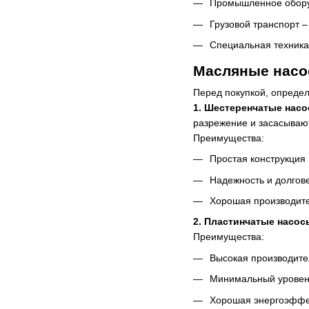
Промышленное обору
Грузовой транспорт 
Специальная техника
Масляные насо
Перед покупкой, определ
1. Шестеренчатые насо
разрежение и засасываю
Преимущества:
Простая конструкция 
Надежность и долгове
Хорошая производите
2. Пластинчатые насос
Преимущества:
Высокая производите
Минимальный уровен
Хорошая энергоэффе