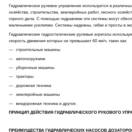
Гидравлическое рулевое управление используется в различны
хозяйства, строительства, землеройных работ, лесного хозяйс
горного дела. С помощью гидравлики эти системы могут обес
маленькими усилиями. Системы надежны, гибки и просты в эк
Гидравлические гидростатические рулевые агрегаты использую
скорость движения которых не превышает 60 км/ч, таких как:
строительные машины
автопогрузчики
уборочные машины
тракторы
дорожная техника
землеройные машины
внедорожная техника и другое.
ПРИНЦИП ДЕЙСТВИЯ ГИДРАВЛИЧЕСКОГО РУКОВОГО УПР
ПРЕИМУЩЕСТВА ГИДРАВЛИЧЕСКИХ НАСОСОВ ДОЗАТОРО