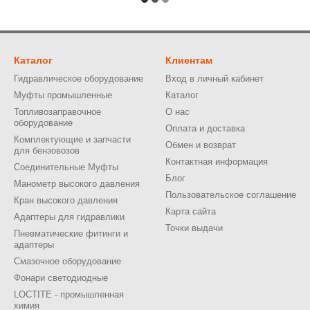
Каталог
Клиентам
Гидравлическое оборудование
Вход в личный кабинет
Муфты промышленные
Каталог
Топливозаправочное
О нас
оборудование
Оплата и доставка
Комплектующие и запчасти
Обмен и возврат
для бензовозов
Контактная информация
Соединительные Муфты
Блог
Манометр высокого давления
Пользовательское соглашение
Кран высокого давления
Карта сайта
Адаптеры для гидравлики
Точки выдачи
Пневматические фитинги и
адаптеры
Смазочное оборудование
Фонари светодиодные
LOCTITE - промышленная
химия