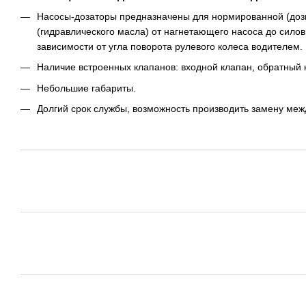
Насосы-дозаторы предназначены для нормированной (доз
(гидравлического масла) от нагнетающего насоса до силов
зависимости от угла поворота рулевого колеса водителем.
Наличие встроенных клапанов: входной клапан, обратный к
Небольшие габариты.
Долгий срок службы, возможность производить замену меж