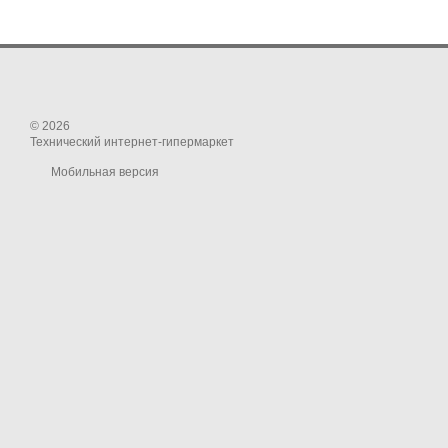
© 2026
Технический интернет-гипермаркет
Мобильная версия