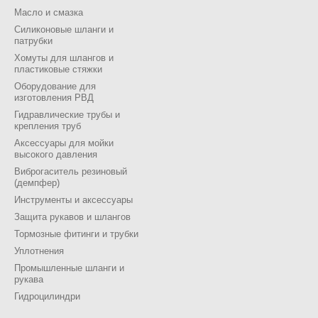
Масло и смазка
Силиконовые шланги и
патрубки
Хомуты для шлангов и
пластиковые стяжки
Оборудование для
изготовления РВД
Гидравлические трубы и
крепления труб
Аксессуары для мойки
высокого давления
Виброгаситель резиновый
(демпфер)
Инструменты и аксессуары
Защита рукавов и шлангов
Тормозные фитинги и трубки
Уплотнения
Промышленные шланги и
рукава
Гидроцилиндри