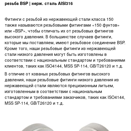
резьба BSP | нерж. сталь AISI316
Фитинги с резьбой из нержавеющей стали класса 150
также называются резьбовыми фитингами «150 фунтов»
или «BSP», чтобы отличать их от резьбовых фитингов
высокого давления. В большинстве случаев фитинги,
которые мы поставляем, имеют резьбовое соединение BSP.
Кроме того, наши резьбовые фитинги из нержавеющей
стали низкого давления могут быть изготовлены в
соответствии с национальным стандартом и требованиями
клиентов, таких как ISO4144, MSS SP-114, GB/T26120 и т.д.
В отличие от кованых резьбовых фитингов высокого
давления, наши резьбовые фитинги низкого давления из
нержавеющей стали являются прецизионным литьем,
изготовленным в соответствии с национальным
стандартом и требованиями заказчиков, таких как ISO4144,
MSS SP-114, GB/T26120 и т.д.