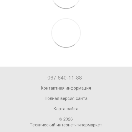
067 640-11-88
Контактная информация
Полная версия сайта
Карта сайта
© 2026
Технический интернет-гипермаркет