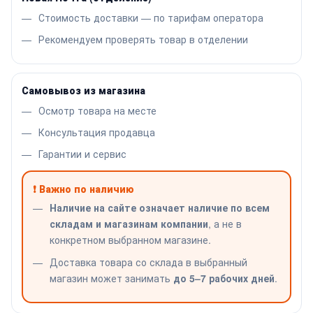
Стоимость доставки — по тарифам оператора
Рекомендуем проверять товар в отделении
Самовывоз из магазина
Осмотр товара на месте
Консультация продавца
Гарантии и сервис
❗ Важно по наличию
Наличие на сайте означает наличие по всем
складам и магазинам компании
, а не в
конкретном выбранном магазине.
Доставка товара со склада в выбранный
магазин может занимать
до 5–7 рабочих дней
.