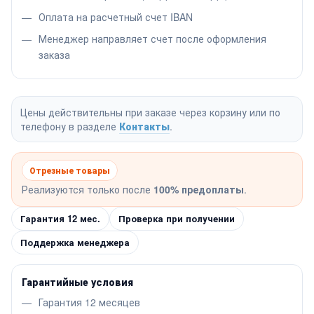
Оплата на расчетный счет IBAN
Менеджер направляет счет после оформления
заказа
Цены действительны при заказе через корзину или по
телефону в разделе
Контакты
.
Отрезные товары
Реализуются только после
100% предоплаты
.
Гарантия 12 мес.
Проверка при получении
Поддержка менеджера
Гарантийные условия
Гарантия 12 месяцев