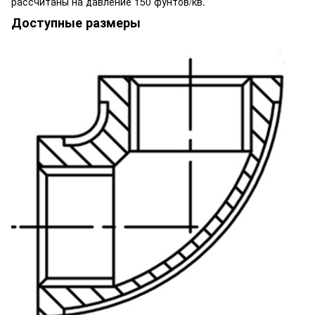
рассчитаны на давление 150 фунтов/кв.
Доступные размеры