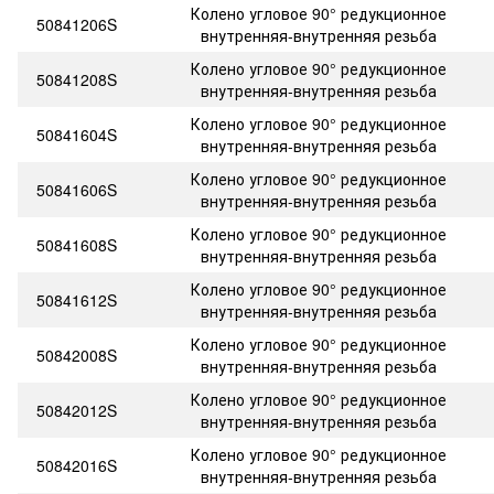
Колено угловое 90° редукционное
50841206S
внутренняя-внутренняя резьба
Колено угловое 90° редукционное
50841208S
внутренняя-внутренняя резьба
Колено угловое 90° редукционное
50841604S
внутренняя-внутренняя резьба
Колено угловое 90° редукционное
50841606S
внутренняя-внутренняя резьба
Колено угловое 90° редукционное
50841608S
внутренняя-внутренняя резьба
Колено угловое 90° редукционное
50841612S
внутренняя-внутренняя резьба
Колено угловое 90° редукционное
50842008S
внутренняя-внутренняя резьба
Колено угловое 90° редукционное
50842012S
внутренняя-внутренняя резьба
Колено угловое 90° редукционное
50842016S
внутренняя-внутренняя резьба