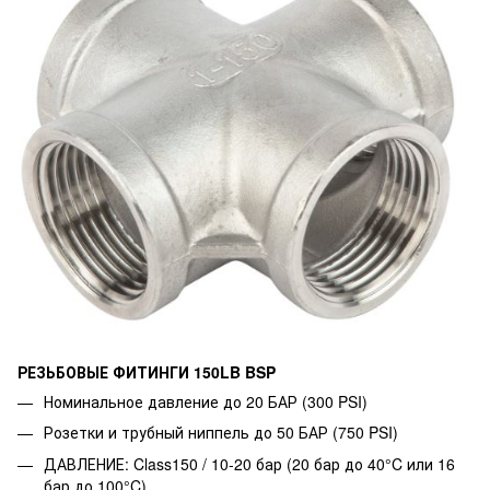
РЕЗЬБОВЫЕ ФИТИНГИ 150LB BSP
Номинальное давление до 20 БАР (300 PSI)
Розетки и трубный ниппель до 50 БАР (750 PSI)
ДАВЛЕНИЕ: Class150 / 10-20 бар (20 бар до 40°C или 16
бар до 100°C)