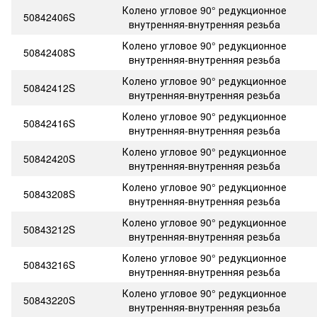
Колено угловое 90° редукционное
50842406S
внутренняя-внутренняя резьба
Колено угловое 90° редукционное
50842408S
внутренняя-внутренняя резьба
Колено угловое 90° редукционное
50842412S
внутренняя-внутренняя резьба
Колено угловое 90° редукционное
50842416S
внутренняя-внутренняя резьба
Колено угловое 90° редукционное
50842420S
внутренняя-внутренняя резьба
Колено угловое 90° редукционное
50843208S
внутренняя-внутренняя резьба
Колено угловое 90° редукционное
50843212S
внутренняя-внутренняя резьба
Колено угловое 90° редукционное
50843216S
внутренняя-внутренняя резьба
Колено угловое 90° редукционное
50843220S
внутренняя-внутренняя резьба