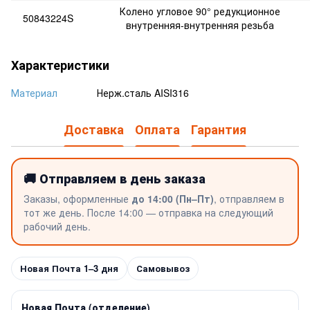
Колено угловое 90° редукционное
50843224S
внутренняя-внутренняя резьба
Характеристики
Материал
Нерж.cталь AISI316
Доставка
Оплата
Гарантия
🚚 Отправляем в день заказа
Заказы, оформленные
до 14:00 (Пн–Пт)
, отправляем в
тот же день. После 14:00 — отправка на следующий
рабочий день.
Новая Почта 1–3 дня
Самовывоз
Новая Почта (отделение)