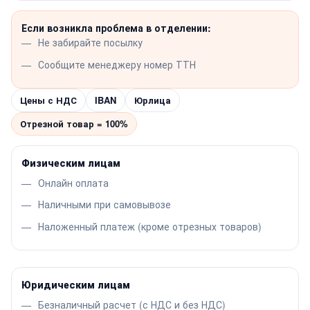
Если возникла проблема в отделении:
Не забирайте посылку
Сообщите менеджеру номер ТТН
Цены с НДС
IBAN
Юрлица
Отрезной товар = 100%
Физическим лицам
Онлайн оплата
Наличными при самовывозе
Наложенный платеж (кроме отрезных товаров)
Юридическим лицам
Безналичный расчет (с НДС и без НДС)