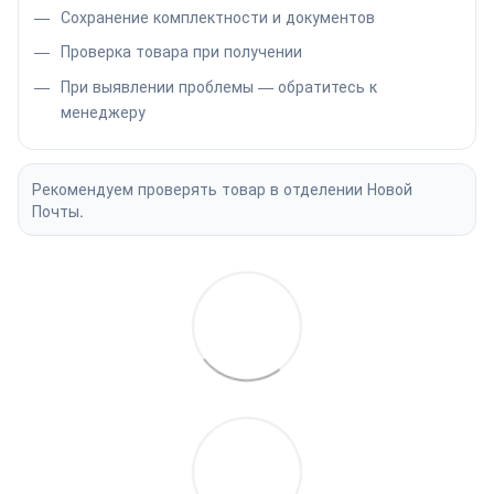
Сохранение комплектности и документов
Проверка товара при получении
При выявлении проблемы — обратитесь к
менеджеру
Рекомендуем проверять товар в отделении Новой
Почты.