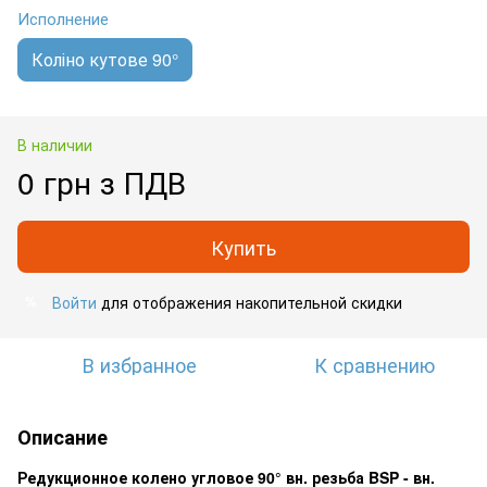
Исполнение
Коліно кутове 90°
В наличии
0 грн з ПДВ
Купить
Войти
для отображения накопительной скидки
%
В избранное
К сравнению
Описание
Редукционное колено угловое 90° вн. резьба BSP - вн.