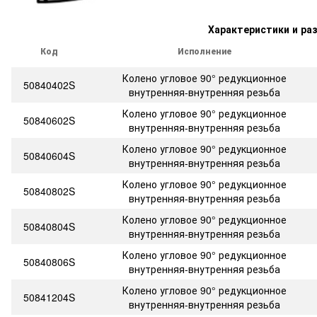
Характеристики и ра
Код
Исполнение
Колено угловое 90° редукционное
50840402S
внутренняя-внутренняя резьба
Колено угловое 90° редукционное
50840602S
внутренняя-внутренняя резьба
Колено угловое 90° редукционное
50840604S
внутренняя-внутренняя резьба
Колено угловое 90° редукционное
50840802S
внутренняя-внутренняя резьба
Колено угловое 90° редукционное
50840804S
внутренняя-внутренняя резьба
Колено угловое 90° редукционное
50840806S
внутренняя-внутренняя резьба
Колено угловое 90° редукционное
50841204S
внутренняя-внутренняя резьба