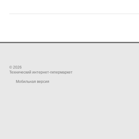
© 2026
Технический интернет-гипермаркет
Мобильная версия