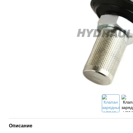
Описание