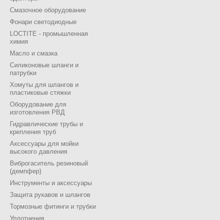
Смазочное оборудование
Фонари светодиодные
LOCTITE - промышленная
химия
Масло и смазка
Силиконовые шланги и
патрубки
Хомуты для шлангов и
пластиковые стяжки
Оборудование для
изготовления РВД
Гидравлические трубы и
крепления труб
Аксессуары для мойки
высокого давления
Виброгаситель резиновый
(демпфер)
Инструменты и аксессуары
Защита рукавов и шлангов
Тормозные фитинги и трубки
Уплотнения