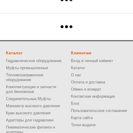
Каталог
Клиентам
Гидравлическое оборудование
Вход в личный кабинет
Муфты промышленные
Каталог
Топливозаправочное
О нас
оборудование
Оплата и доставка
Комплектующие и запчасти
Обмен и возврат
для бензовозов
Контактная информация
Соединительные Муфты
Блог
Манометр высокого давления
Пользовательское соглашение
Кран высокого давления
Карта сайта
Адаптеры для гидравлики
Точки выдачи
Пневматические фитинги и
адаптеры