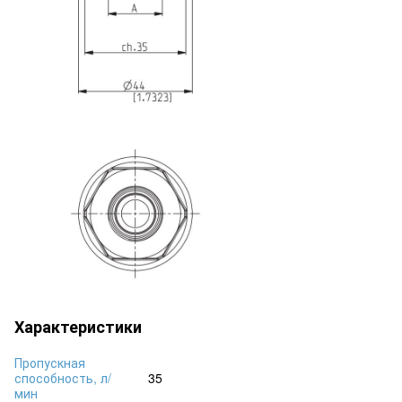
Характеристики
Пропускная
способность, л/
35
мин