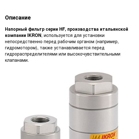
Описание
Напорный фильтр серии HF, производства итальянской
компании IKRON
, используется для установки
непосредственно перед рабочим органом (например,
гидромотором), также устанавливается перед
гидрораспределителями или высокочувствительными
клапанами.