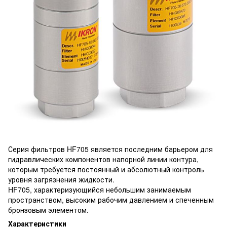
Серия фильтров HF705 является последним барьером для
гидравлических компонентов напорной линии контура,
которым требуется постоянный и абсолютный контроль
уровня загрязнения жидкости.
HF705, характеризующийся небольшим занимаемым
пространством, высоким рабочим давлением и спеченным
бронзовым элементом.
Характеристики