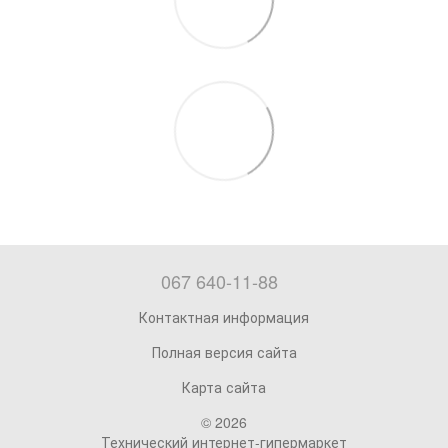
067 640-11-88
Контактная информация
Полная версия сайта
Карта сайта
© 2026
Технический интернет-гипермаркет