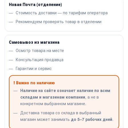
Новая Почта (отделение)
Стоимость доставки — по тарифам оператора
Рекомендуем проверять товар в отделении
Самовывоз из магазина
Осмотр товара на месте
Консультация продавца
Гарантии и сервис
❗ Важно по наличию
Наличие на сайте означает наличие по всем
складам и магазинам компании
, а не в
конкретном выбранном магазине.
Доставка товара со склада в выбранный
магазин может занимать
до 5–7 рабочих дней
.