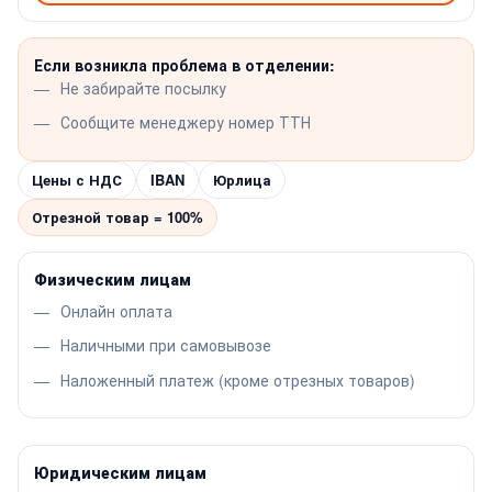
Если возникла проблема в отделении:
Не забирайте посылку
Сообщите менеджеру номер ТТН
Цены с НДС
IBAN
Юрлица
Отрезной товар = 100%
Физическим лицам
Онлайн оплата
Наличными при самовывозе
Наложенный платеж (кроме отрезных товаров)
Юридическим лицам