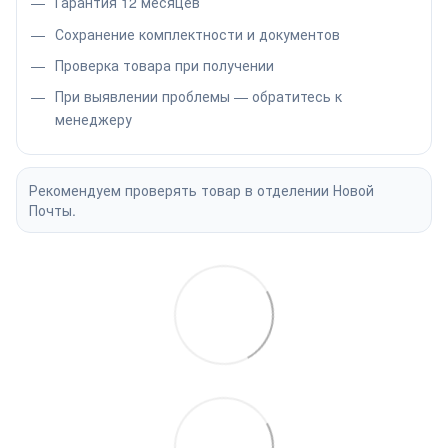
Гарантия 12 месяцев
Сохранение комплектности и документов
Проверка товара при получении
При выявлении проблемы — обратитесь к
менеджеру
Рекомендуем проверять товар в отделении Новой
Почты.