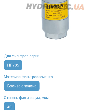
Для фильтров серии
HF705
Материал фильтроэлемента
Бронза спечена
Степень фильтрации, мкм
40