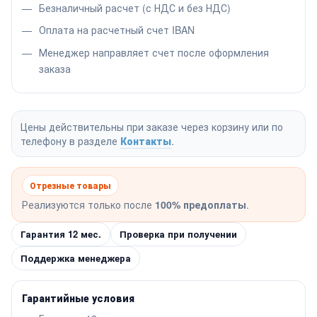
Безналичный расчет (с НДС и без НДС)
Оплата на расчетный счет IBAN
Менеджер направляет счет после оформления
заказа
Цены действительны при заказе через корзину или по
телефону в разделе
Контакты
.
Отрезные товары
Реализуются только после
100% предоплаты
.
Гарантия 12 мес.
Проверка при получении
Поддержка менеджера
Гарантийные условия