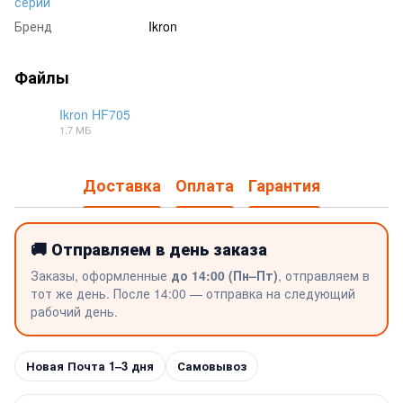
серии
Бренд
Ikron
Файлы
Ikron HF705
1.7 МБ
PDF
Доставка
Оплата
Гарантия
🚚 Отправляем в день заказа
Заказы, оформленные
до 14:00 (Пн–Пт)
, отправляем в
тот же день. После 14:00 — отправка на следующий
рабочий день.
Новая Почта 1–3 дня
Самовывоз