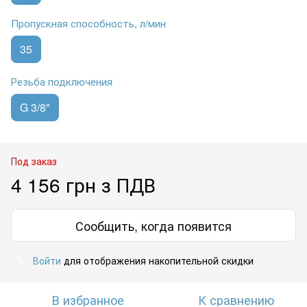
Пропускная способность, л/мин
35
Резьба подключения
G 3/8"
Под заказ
4 156 грн з ПДВ
Сообщить, когда появится
Войти
для отображения накопительной скидки
%
В избранное
К сравнению