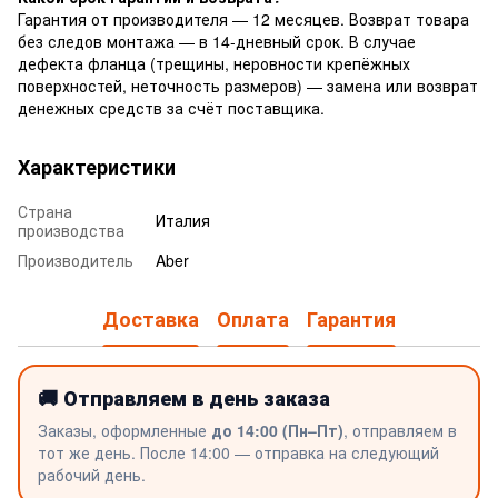
Гарантия от производителя — 12 месяцев. Возврат товара
без следов монтажа — в 14-дневный срок. В случае
дефекта фланца (трещины, неровности крепёжных
поверхностей, неточность размеров) — замена или возврат
денежных средств за счёт поставщика.
Характеристики
Страна
Италия
производства
Производитель
Aber
Доставка
Оплата
Гарантия
🚚 Отправляем в день заказа
Заказы, оформленные
до 14:00 (Пн–Пт)
, отправляем в
тот же день. После 14:00 — отправка на следующий
рабочий день.