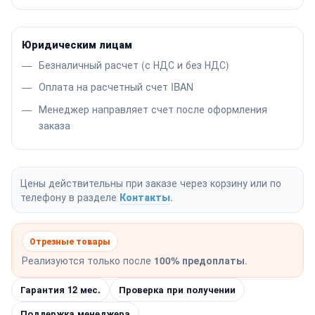
Юридическим лицам
Безналичный расчет (с НДС и без НДС)
Оплата на расчетный счет IBAN
Менеджер направляет счет после оформления
заказа
Цены действительны при заказе через корзину или по
телефону в разделе
Контакты
.
Отрезные товары
Реализуются только после
100% предоплаты
.
Гарантия 12 мес.
Проверка при получении
Поддержка менеджера