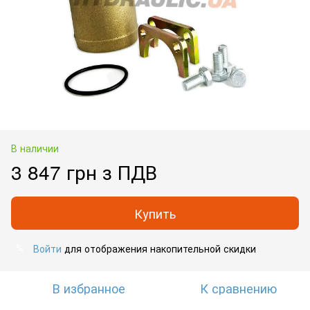
В наличии
3 847 грн з ПДВ
Купить
Войти
для отображения накопительной скидки
%
В избранное
К сравнению