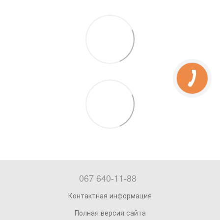
067 640-11-88
Контактная информация
Полная версия сайта