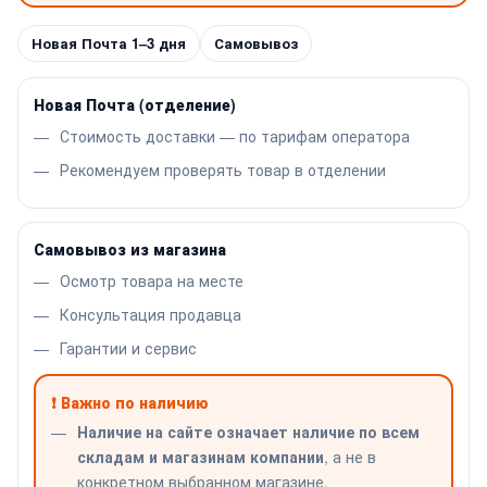
Новая Почта 1–3 дня
Самовывоз
Новая Почта (отделение)
Стоимость доставки — по тарифам оператора
Рекомендуем проверять товар в отделении
Самовывоз из магазина
Осмотр товара на месте
Консультация продавца
Гарантии и сервис
❗ Важно по наличию
Наличие на сайте означает наличие по всем
складам и магазинам компании
, а не в
конкретном выбранном магазине.