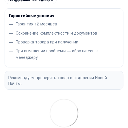
Гарантийные условия
Гарантия 12 месяцев
Сохранение комплектности и документов
Проверка товара при получении
При выявлении проблемы — обратитесь к
менеджеру
Рекомендуем проверять товар в отделении Новой
Почты.