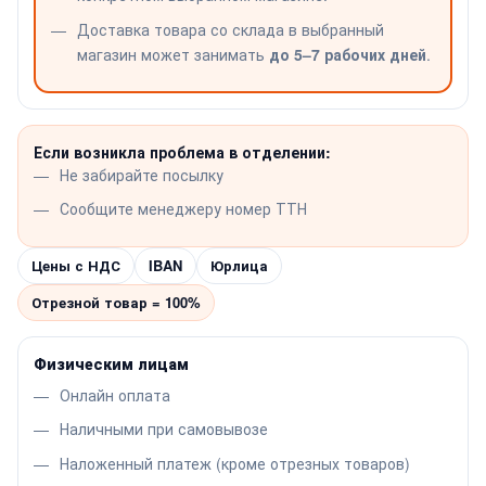
Доставка товара со склада в выбранный
магазин может занимать
до 5–7 рабочих дней
.
Если возникла проблема в отделении:
Не забирайте посылку
Сообщите менеджеру номер ТТН
Цены с НДС
IBAN
Юрлица
Отрезной товар = 100%
Физическим лицам
Онлайн оплата
Наличными при самовывозе
Наложенный платеж (кроме отрезных товаров)