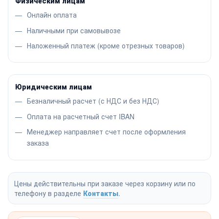
Физическим лицам
Онлайн оплата
Наличными при самовывозе
Наложенный платеж (кроме отрезных товаров)
Юридическим лицам
Безналичный расчет (с НДС и без НДС)
Оплата на расчетный счет IBAN
Менеджер направляет счет после оформления
заказа
Цены действительны при заказе через корзину или по
телефону в разделе
Контакты
.