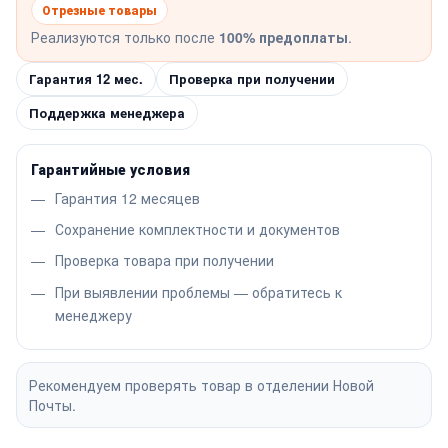
Отрезные товары
Реализуются только после
100% предоплаты
.
Гарантия 12 мес.
Проверка при получении
Поддержка менеджера
Гарантийные условия
Гарантия 12 месяцев
Сохранение комплектности и документов
Проверка товара при получении
При выявлении проблемы — обратитесь к
менеджеру
Рекомендуем проверять товар в отделении Новой
Почты.