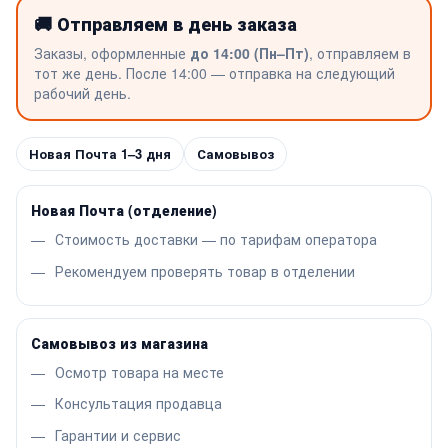
🚚 Отправляем в день заказа
Заказы, оформленные
до 14:00 (Пн–Пт)
, отправляем в
тот же день. После 14:00 — отправка на следующий
рабочий день.
Новая Почта 1–3 дня
Самовывоз
Новая Почта (отделение)
Стоимость доставки — по тарифам оператора
Рекомендуем проверять товар в отделении
Самовывоз из магазина
Осмотр товара на месте
Консультация продавца
Гарантии и сервис