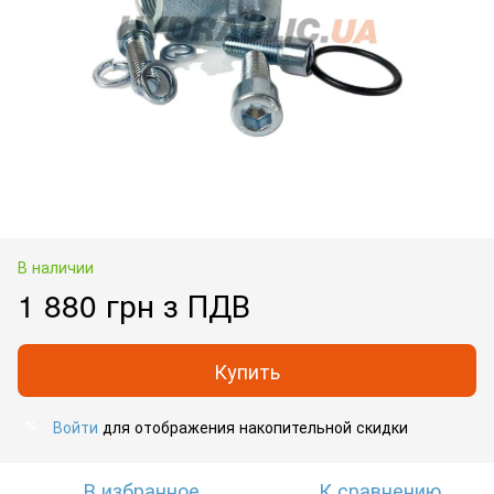
В наличии
1 880 грн з ПДВ
Купить
Войти
для отображения накопительной скидки
%
В избранное
К сравнению