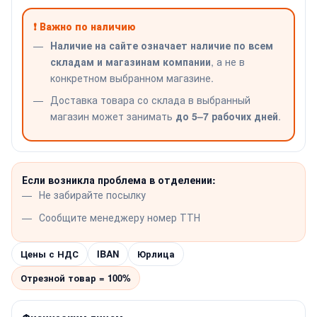
❗ Важно по наличию
Наличие на сайте означает наличие по всем
складам и магазинам компании
, а не в
конкретном выбранном магазине.
Доставка товара со склада в выбранный
магазин может занимать
до 5–7 рабочих дней
.
Если возникла проблема в отделении:
Не забирайте посылку
Сообщите менеджеру номер ТТН
Цены с НДС
IBAN
Юрлица
Отрезной товар = 100%