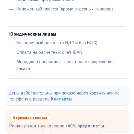
Наложенный платеж (кроме отрезных товаров)
Юридическим лицам
Безналичный расчет (с НДС и без НДС)
Оплата на расчетный счет IBAN
Менеджер направляет счет после оформления
заказа
Цены действительны при заказе через корзину или по
телефону в разделе
Контакты
.
Отрезные товары
Реализуются только после
100% предоплаты
.