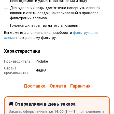
необходимости удалять загрязнения и воду
Для удаления воды достаточно повернуть сливной
клапан и слить осадок накапливаемый в процессе
фильтрации топлива
Головка фильтра - из литого алюминия
Вы можете дополнительно приобрести
фильтрующие
элементы
к данному фильтру.
Характеристики
Производитель
Prolube
Страна
Индия
производства
Доставка
Оплата
Гарантия
🚚 Отправляем в день заказа
Заказы, оформленные
до 14:00 (Пн–Пт)
, отправляем в