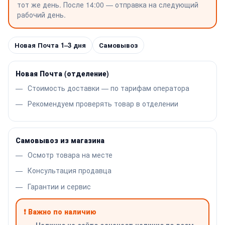
тот же день. После 14:00 — отправка на следующий
рабочий день.
Новая Почта 1–3 дня
Самовывоз
Новая Почта (отделение)
Стоимость доставки — по тарифам оператора
Рекомендуем проверять товар в отделении
Самовывоз из магазина
Осмотр товара на месте
Консультация продавца
Гарантии и сервис
❗ Важно по наличию
Наличие на сайте означает наличие по всем