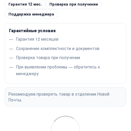
Гарантия 12 мес.
Проверка при получении
Поддержка менеджера
Гарантийные условия
Гарантия 12 месяцев
Сохранение комплектности и документов
Проверка товара при получении
При выявлении проблемы — обратитесь к
менеджеру
Рекомендуем проверять товар в отделении Новой
Почты.