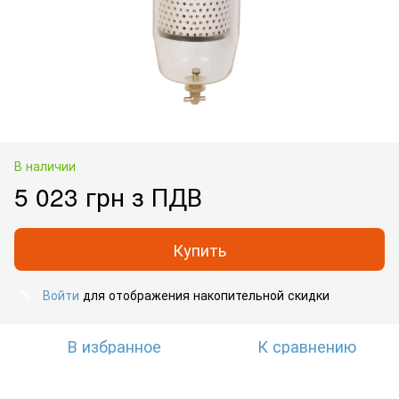
В наличии
5 023 грн з ПДВ
Купить
Войти
для отображения накопительной скидки
%
В избранное
К сравнению