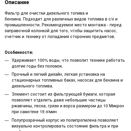
Описание
Фильтр для очистки дизельного топива и
бензина. Подходит для различных видов топлива в с/х и
промышленности. Рекомендуемое место монтажа - перед
заправочной колонкой для того, чтобы защитить насос,
счетчик и технику от попадания сторонних предметов.
Особенности:
Удерживает 100% воды, что позволит технике работать
долгие годы без поломок.
Прочный и легкий дизайн, легкая установка на
стационарных топливных баках, насосах для бензина и
дизельного топлива.
Элемент состоит из фильтрующей бумаги, которая
позволяет отделить даже небольшие частицы
ржавчины, песка, грязи и ворса размером до 10 Микрон
при самотеке 19 л/мин
Полупрозрачный корпус из полипропилена позволяет
визуально контролировать состояние фильтра и при