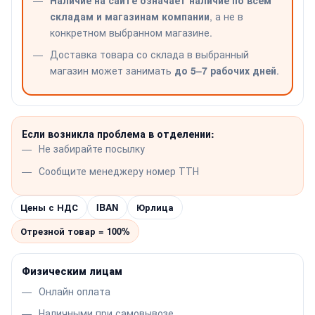
складам и магазинам компании
, а не в
конкретном выбранном магазине.
Доставка товара со склада в выбранный
магазин может занимать
до 5–7 рабочих дней
.
Если возникла проблема в отделении:
Не забирайте посылку
Сообщите менеджеру номер ТТН
Цены с НДС
IBAN
Юрлица
Отрезной товар = 100%
Физическим лицам
Онлайн оплата
Наличными при самовывозе