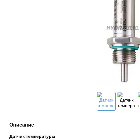
Описание
Датчик температуры