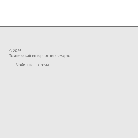
© 2026
Технический интернет-гипермаркет
Мобильная версия