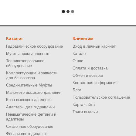
Каталог
Клиентам
Гидравлическое оборудование
Вход в личный кабинет
Муфты промышленные
Каталог
Топливозаправочное
О нас
оборудование
Оплата и доставка
Комплектующие и запчасти
Обмен и возврат
для бензовозов
Контактная информация
Соединительные Муфты
Блог
Манометр высокого давления
Пользовательское соглашение
Кран высокого давления
Карта сайта
Адаптеры для гидравлики
Точки выдачи
Пневматические фитинги и
адаптеры
Смазочное оборудование
Фонари светодиодные