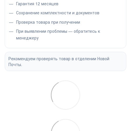
Гарантия 12 месяцев
Сохранение комплектности и документов
Проверка товара при получении
При выявлении проблемы — обратитесь к
менеджеру
Рекомендуем проверять товар в отделении Новой
Почты.