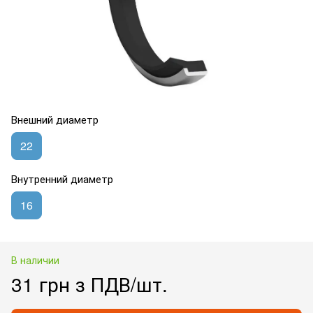
Внешний диаметр
22
Внутренний диаметр
16
В наличии
31 грн з ПДВ/шт.