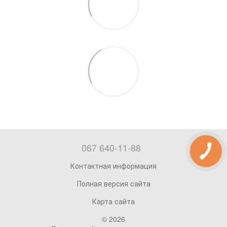
067 640-11-88
Контактная информация
Полная версия сайта
Карта сайта
© 2026