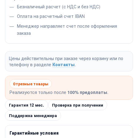
Безналичный расчет (с НДС и без НДС)
Оплата на расчетный счет IBAN
Менеджер направляет счет после оформления
заказа
Цены действительны при заказе через корзину или по
телефону в разделе
Контакты
.
Отрезные товары
Реализуются только после
100% предоплаты
.
Гарантия 12 мес.
Проверка при получении
Поддержка менеджера
Гарантийные условия