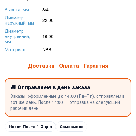
Высота, мм
3/4
Диаметр
22.00
наружный, мм
Диаметр
внутренний,
16.00
мм
Материал
NBR
Доставка
Оплата
Гарантия
🚚 Отправляем в день заказа
Заказы, оформленные
до 14:00 (Пн–Пт)
, отправляем в
тот же день. После 14:00 — отправка на следующий
рабочий день.
Новая Почта 1–3 дня
Самовывоз