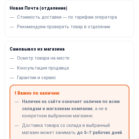
Новая Почта (отделение)
Стоимость доставки — по тарифам оператора
Рекомендуем проверять товар в отделении
Самовывоз из магазина
Осмотр товара на месте
Консультация продавца
Гарантии и сервис
❗ Важно по наличию
Наличие на сайте означает наличие по всем
складам и магазинам компании
, а не в
конкретном выбранном магазине.
Доставка товара со склада в выбранный
магазин может занимать
до 5–7 рабочих дней
.