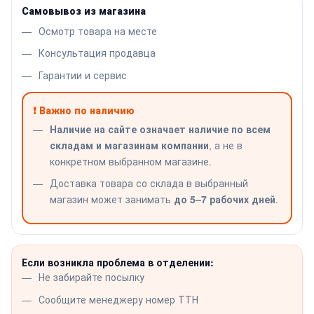
Самовывоз из магазина
Осмотр товара на месте
Консультация продавца
Гарантии и сервис
❗ Важно по наличию
Наличие на сайте означает наличие по всем
складам и магазинам компании
, а не в
конкретном выбранном магазине.
Доставка товара со склада в выбранный
магазин может занимать
до 5–7 рабочих дней
.
Если возникла проблема в отделении:
Не забирайте посылку
Сообщите менеджеру номер ТТН