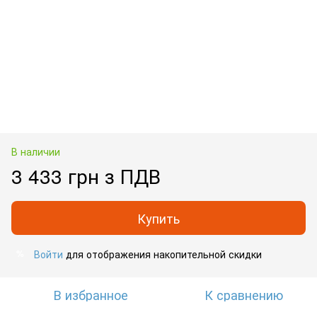
В наличии
3 433 грн з ПДВ
Купить
Войти
для отображения накопительной скидки
%
В избранное
К сравнению