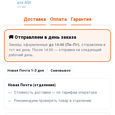
для AS0
PDF
3.9 МБ
Доставка
Оплата
Гарантия
🚚 Отправляем в день заказа
Заказы, оформленные
до 14:00 (Пн–Пт)
, отправляем в
тот же день. После 14:00 — отправка на следующий
рабочий день.
Новая Почта 1–3 дня
Самовывоз
Новая Почта (отделение)
Стоимость доставки — по тарифам оператора
Рекомендуем проверять товар в отделении