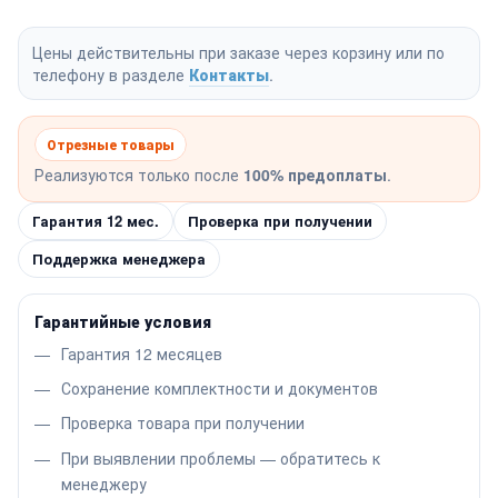
Цены действительны при заказе через корзину или по
телефону в разделе
Контакты
.
Отрезные товары
Реализуются только после
100% предоплаты
.
Гарантия 12 мес.
Проверка при получении
Поддержка менеджера
Гарантийные условия
Гарантия 12 месяцев
Сохранение комплектности и документов
Проверка товара при получении
При выявлении проблемы — обратитесь к
менеджеру