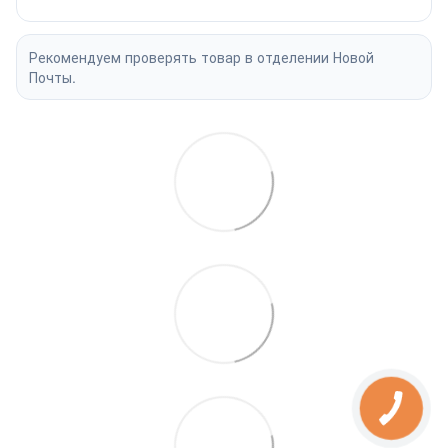
Рекомендуем проверять товар в отделении Новой
Почты.