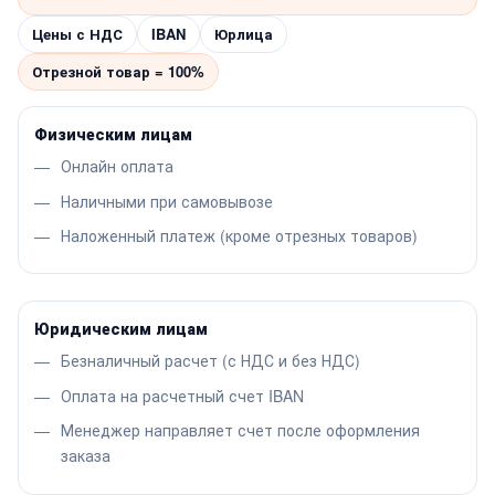
Цены с НДС
IBAN
Юрлица
Отрезной товар = 100%
Физическим лицам
Онлайн оплата
Наличными при самовывозе
Наложенный платеж (кроме отрезных товаров)
Юридическим лицам
Безналичный расчет (с НДС и без НДС)
Оплата на расчетный счет IBAN
Менеджер направляет счет после оформления
заказа