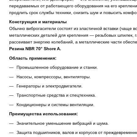
передаваемых от работающего оборудования на его креплени
продлить срок службы техники, снизить шум и повысить комфо
Конструкция и материалы
Обычно виброгасители состоят из эластичной вставки (чаще вс
металлических деталей для крепления — резьбовых шпилек, г
рассеивает энергию колебаний, а металлические части обес
Резина NBR 70° Shore A.
Область применения:
Промышленное оборудование и станки.
Насосы, компрессоры, вентиляторы.
Генераторы и электродвигатели.
Транспортные средства и спецтехника.
Кондиционеры и системы вентиляции.
Преимущества использования:
Значительное уменьшение вибраций и шума.
Защита подшипников, валов и корпусов от преждевременно