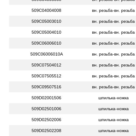
509C04004008
вн. резьба-вн. резьба
509C05003010
вн. резьба-вн. резьба
509C05004010
вн. резьба-вн. резьба
509C06006010
вн. резьба-вн. резьба
509C06006010A
вн. резьба-вн. резьба
509C07504012
вн. резьба-вн. резьба
509C07505512
вн. резьба-вн. резьба
509C09507516
вн. резьба-вн. резьба
509D02001506
шпилька-ножка
509D02501006
шпилька-ножка
509D02502006
шпилька-ножка
509D02502208
шпилька-ножка