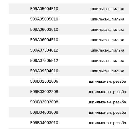
509A05004510
шпилька-шпилька
509A05005010
шпилька-шпилька
509A06003610
шпилька-шпилька
509A06004510
шпилька-шпилька
509A07504012
шпилька-шпилька
509A07505512
шпилька-шпилька
509A09504016
шпилька-шпилька
509B02502006
шпилька-вн. резьба
509B03002208
шпилька-вн. резьба
509B03003008
шпилька-вн. резьба
509B04003008
шпилька-вн. резьба
509B04003010
шпилька-вн. резьба