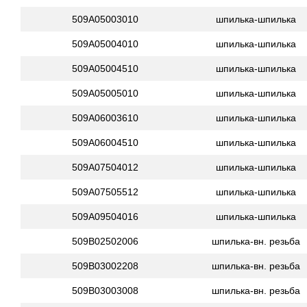
509A05003010
шпилька-шпилька
509A05004010
шпилька-шпилька
509A05004510
шпилька-шпилька
509A05005010
шпилька-шпилька
509A06003610
шпилька-шпилька
509A06004510
шпилька-шпилька
509A07504012
шпилька-шпилька
509A07505512
шпилька-шпилька
509A09504016
шпилька-шпилька
509B02502006
шпилька-вн. резьба
509B03002208
шпилька-вн. резьба
509B03003008
шпилька-вн. резьба