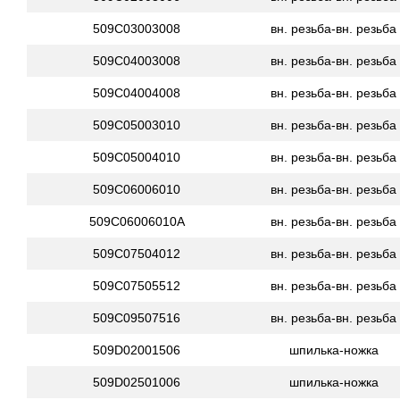
509C03003008
вн. резьба-вн. резьба
509C04003008
вн. резьба-вн. резьба
509C04004008
вн. резьба-вн. резьба
509C05003010
вн. резьба-вн. резьба
509C05004010
вн. резьба-вн. резьба
509C06006010
вн. резьба-вн. резьба
509C06006010A
вн. резьба-вн. резьба
509C07504012
вн. резьба-вн. резьба
509C07505512
вн. резьба-вн. резьба
509C09507516
вн. резьба-вн. резьба
509D02001506
шпилька-ножка
509D02501006
шпилька-ножка