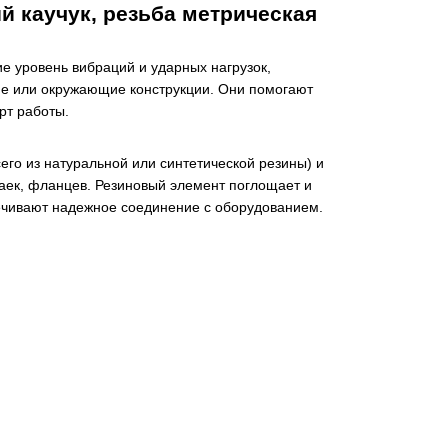
 каучук, резьба метрическая
 уровень вибраций и ударных нагрузок,
е или окружающие конструкции. Они помогают
рт работы.
его из натуральной или синтетической резины) и
аек, фланцев. Резиновый элемент поглощает и
печивают надежное соединение с оборудованием.