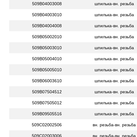
509B04003008
шпилька-вн. резьба
509B04003010
шпилька-вн. резьба
509B04004008
шпилька-вн. резьба
509B05002010
шпилька-вн. резьба
509B05003010
шпилька-вн. резьба
509B05004010
шпилька-вн. резьба
509B05005010
шпилька-вн. резьба
509B06003610
шпилька-вн. резьба
509B07504512
шпилька-вн. резьба
509B07505012
шпилька-вн. резьба
509B09505516
шпилька-вн. резьба
509C02002506
вн. резьба-вн. резьба
509C02003006
вн. резьба-вн. резьба