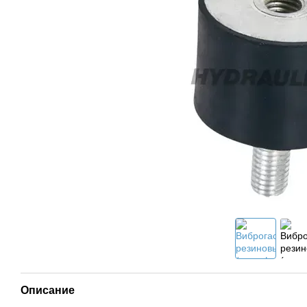
Описание