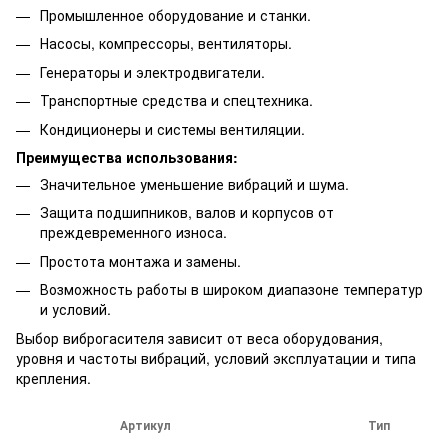
Промышленное оборудование и станки.
Насосы, компрессоры, вентиляторы.
Генераторы и электродвигатели.
Транспортные средства и спецтехника.
Кондиционеры и системы вентиляции.
Преимущества использования:
Значительное уменьшение вибраций и шума.
Защита подшипников, валов и корпусов от
преждевременного износа.
Простота монтажа и замены.
Возможность работы в широком диапазоне температур
и условий.
Выбор виброгасителя зависит от веса оборудования,
уровня и частоты вибраций, условий эксплуатации и типа
крепления.
Артикул
Тип