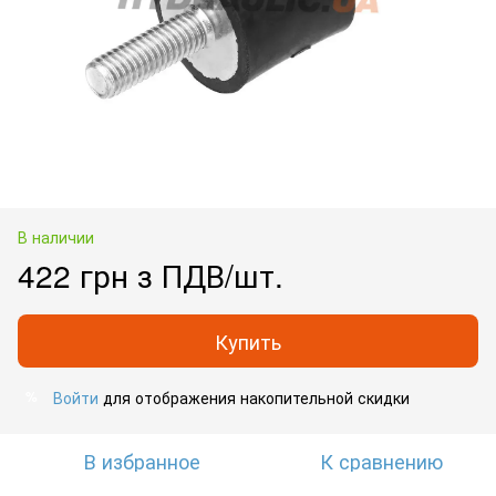
В наличии
422 грн з ПДВ/шт.
Купить
Войти
для отображения накопительной скидки
%
В избранное
К сравнению