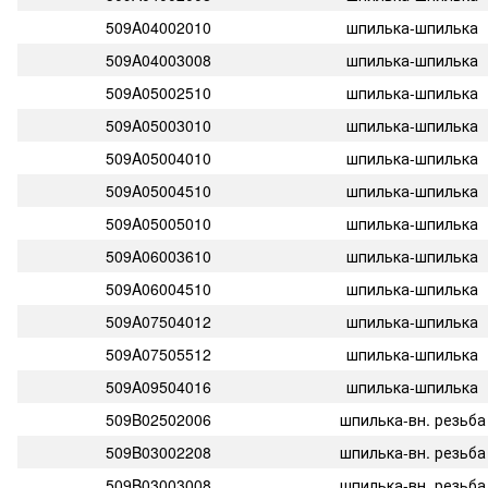
509A04002010
шпилька-шпилька
509A04003008
шпилька-шпилька
509A05002510
шпилька-шпилька
509A05003010
шпилька-шпилька
509A05004010
шпилька-шпилька
509A05004510
шпилька-шпилька
509A05005010
шпилька-шпилька
509A06003610
шпилька-шпилька
509A06004510
шпилька-шпилька
509A07504012
шпилька-шпилька
509A07505512
шпилька-шпилька
509A09504016
шпилька-шпилька
509B02502006
шпилька-вн. резьба
509B03002208
шпилька-вн. резьба
509B03003008
шпилька-вн. резьба