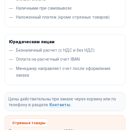
Наличными при самовывозе
Наложенный платеж (кроме отрезных товаров)
Юридическим лицам
Безналичный расчет (с НДС и без НДС)
Оплата на расчетный счет IBAN
Менеджер направляет счет после оформления
заказа
Цены действительны при заказе через корзину или по
телефону в разделе
Контакты
.
Отрезные товары