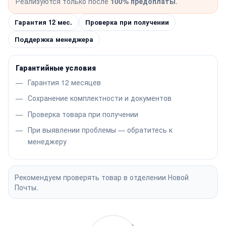
Реализуются только после
100% предоплаты
.
Гарантия 12 мес.
Проверка при получении
Поддержка менеджера
Гарантийные условия
Гарантия 12 месяцев
Сохранение комплектности и документов
Проверка товара при получении
При выявлении проблемы — обратитесь к
менеджеру
Рекомендуем проверять товар в отделении Новой
Почты.