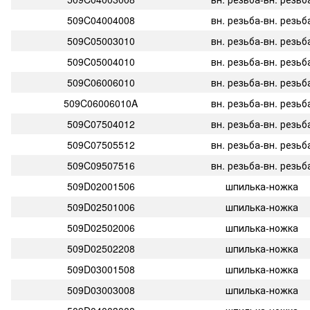
509C04004008
вн. резьба-вн. резьб
509C05003010
вн. резьба-вн. резьб
509C05004010
вн. резьба-вн. резьб
509C06006010
вн. резьба-вн. резьб
509C06006010A
вн. резьба-вн. резьб
509C07504012
вн. резьба-вн. резьб
509C07505512
вн. резьба-вн. резьб
509C09507516
вн. резьба-вн. резьб
509D02001506
шпилька-ножка
509D02501006
шпилька-ножка
509D02502006
шпилька-ножка
509D02502208
шпилька-ножка
509D03001508
шпилька-ножка
509D03003008
шпилька-ножка