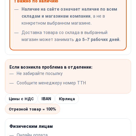
❗ Важно по наличию
Наличие на сайте означает наличие по всем
складам и магазинам компании
, а не в
конкретном выбранном магазине.
Доставка товара со склада в выбранный
магазин может занимать
до 5–7 рабочих дней
.
Если возникла проблема в отделении:
Не забирайте посылку
Сообщите менеджеру номер ТТН
Цены с НДС
IBAN
Юрлица
Отрезной товар = 100%
Физическим лицам
Онлайн оплата