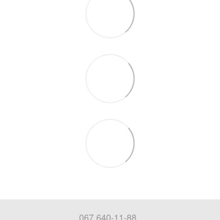
067 640-11-88