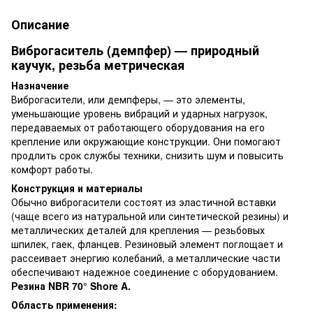
Описание
Виброгаситель (демпфер) — природный
каучук, резьба метрическая
Назначение
Виброгасители, или демпферы, — это элементы,
уменьшающие уровень вибраций и ударных нагрузок,
передаваемых от работающего оборудования на его
крепление или окружающие конструкции. Они помогают
продлить срок службы техники, снизить шум и повысить
комфорт работы.
Конструкция и материалы
Обычно виброгасители состоят из эластичной вставки
(чаще всего из натуральной или синтетической резины) и
металлических деталей для крепления — резьбовых
шпилек, гаек, фланцев. Резиновый элемент поглощает и
рассеивает энергию колебаний, а металлические части
обеспечивают надежное соединение с оборудованием.
Резина NBR 70° Shore A.
Область применения: