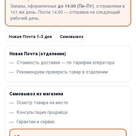
Заказы, оформленные
до 14:00 (Пн–Пт)
, отправляем в
тот же день. После 14:00 — отправка на следующий
рабочий день.
Новая Почта 1–3 дня
Самовывоз
Новая Почта (отделение)
Стоимость доставки — по тарифам оператора
Рекомендуем проверять товар в отделении
Самовывоз из магазина
Осмотр товара на месте
Консультация продавца
Гарантии и сервис