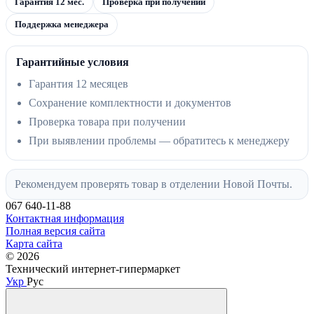
Гарантия 12 мес.
Проверка при получении
Поддержка менеджера
Гарантийные условия
Гарантия 12 месяцев
Сохранение комплектности и документов
Проверка товара при получении
При выявлении проблемы — обратитесь к менеджеру
Рекомендуем проверять товар в отделении Новой Почты.
067 640-11-88
Контактная информация
Полная версия сайта
Карта сайта
© 2026
Технический интернет-гипермаркет
Укр
Рус