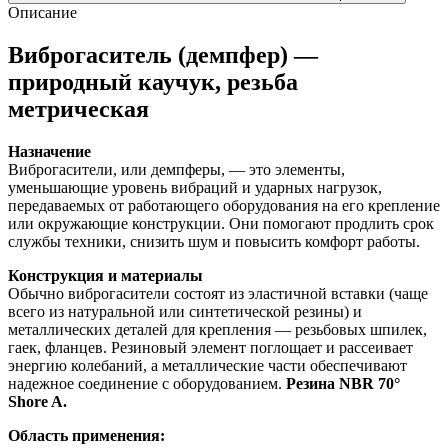
Описание
Виброгаситель (демпфер) —
природный каучук, резьба
метрическая
Назначение
Виброгасители, или демпферы, — это элементы,
уменьшающие уровень вибраций и ударных нагрузок,
передаваемых от работающего оборудования на его крепление
или окружающие конструкции. Они помогают продлить срок
службы техники, снизить шум и повысить комфорт работы.
Конструкция и материалы
Обычно виброгасители состоят из эластичной вставки (чаще
всего из натуральной или синтетической резины) и
металлических деталей для крепления — резьбовых шпилек,
гаек, фланцев. Резиновый элемент поглощает и рассеивает
энергию колебаний, а металлические части обеспечивают
надежное соединение с оборудованием.
Резина NBR 70°
Shore A.
Область применения: