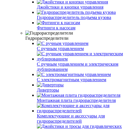
Джойстики и кнопки управления
Гидрораспределитель подъема кузова
Фитинги к насосам
Гидрораспределители
С ручным управлением
С ручным управлением и электрическим
дублированием
С электромагнитным управлением
Диверторы
Монтажная плита гидрораспределителя
Комплектующие и аксессуары для
гидрораспределителей