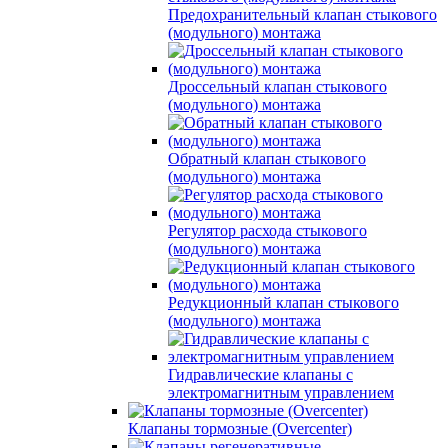
Предохранительный клапан стыкового
(модульного) монтажа
Дроссельный клапан стыкового
(модульного) монтажа
Обратный клапан стыкового
(модульного) монтажа
Регулятор расхода стыкового
(модульного) монтажа
Редукционный клапан стыкового
(модульного) монтажа
Гидравлические клапаны с
электромагнитным управлением
Клапаны тормозные (Overcenter)