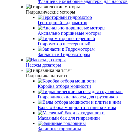
Фланцевые резьбовые адаптеры для насосов
Гидравлические моторы
Героторный гидромотор
Аксиально поршневые моторы
Гидромотор шестеренный
Запчасти к Гидромоторам
Насосы дозаторы
Гидравлика на тягач
Коробка отбора мощности
Гидравлические насосы для грузовиков
Валы отбора мощности и плиты к ним
Масляный бак для гидравлики
Заливные горловины