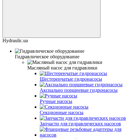
Hydraulic.ua
Гидравлическое оборудование
Масляный насос для гидравлики
Шестеренчатые гидронасосы
Аксиально поршневые гидронасосы
Ручные насосы
Секционные насосы
Запчасти для гидравлических насосов