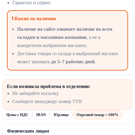
Гарантии и сервис
❗ Важно по наличию
Наличие на сайте означает наличие по всем
складам и магазинам компании
, а не в
конкретном выбранном магазине.
Доставка товара со склада в выбранный магазин
может занимать
до 5–7 рабочих дней
.
Если возникла проблема в отделении:
Не забирайте посылку
Сообщите менеджеру номер ТТН
Цены с НДС
IBAN
Юрлица
Отрезной товар = 100%
Физическим лицам