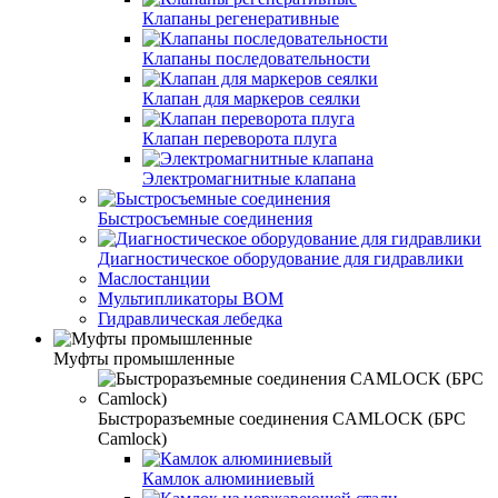
Клапаны регенеративные
Клапаны последовательности
Клапан для маркеров сеялки
Клапан переворота плуга
Электромагнитные клапана
Быстросъемные соединения
Диагностическое оборудование для гидравлики
Маслостанции
Мультипликаторы ВОМ
Гидравлическая лебедка
Муфты промышленные
Быстроразъемные соединения CAMLOCK (БРС
Camlock)
Камлок алюминиевый