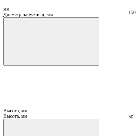
мм
150
Диаметр наружный, мм
Высота, мм
Высота, мм
50