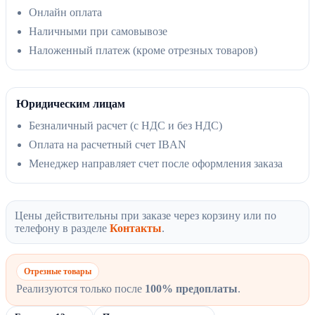
Онлайн оплата
Наличными при самовывозе
Наложенный платеж (кроме отрезных товаров)
Юридическим лицам
Безналичный расчет (с НДС и без НДС)
Оплата на расчетный счет IBAN
Менеджер направляет счет после оформления заказа
Цены действительны при заказе через корзину или по
телефону в разделе
Контакты
.
Отрезные товары
Реализуются только после
100% предоплаты
.