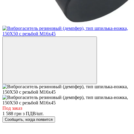
Под заказ
1 588 грн з ПДВ/шт.
Сообщить, когда появится