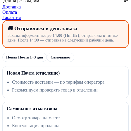
Длина резьбы, мм
45
Доставка
Оплата
Гарантия
🚚 Отправляем в день заказа
Заказы, оформленные
до 14:00 (Пн–Пт)
, отправляем в тот же
день. После 14:00 — отправка на следующий рабочий день.
Новая Почта 1–3 дня
Самовывоз
Новая Почта (отделение)
Стоимость доставки — по тарифам оператора
Рекомендуем проверять товар в отделении
Самовывоз из магазина
Осмотр товара на месте
Консультация продавца