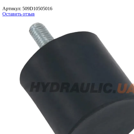
Артикул:
509D10505016
Оставить отзыв