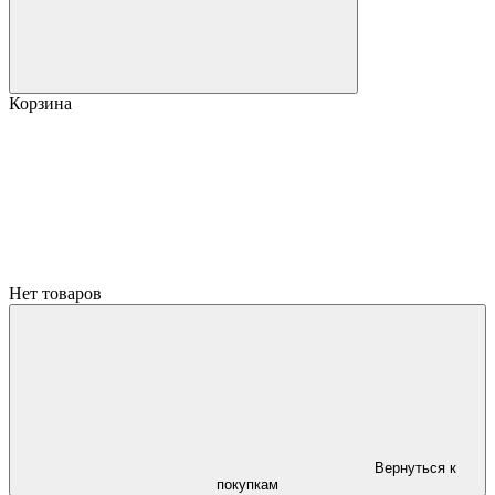
Корзина
Нет товаров
Вернуться к
покупкам