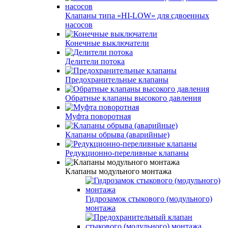
Клапаны типа «HI-LOW» для сдвоенных
насосов
Конечные выключатели
Делители потока
Предохранительные клапаны
Обратные клапаны высокого давления
Муфта поворотная
Клапаны обрыва (аварийные)
Редукционно-переливные клапаны
Клапаны модульного монтажа
Гидрозамок стыкового (модульного)
монтажа