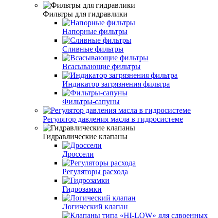
Фильтры для гидравлики
Напорные фильтры
Сливные фильтры
Всасывающие фильтры
Индикатор загрязнения фильтра
Фильтры-сапуны
Регулятор давления масла в гидросистеме
Гидравлические клапаны
Дроссели
Регуляторы расхода
Гидрозамки
Логический клапан