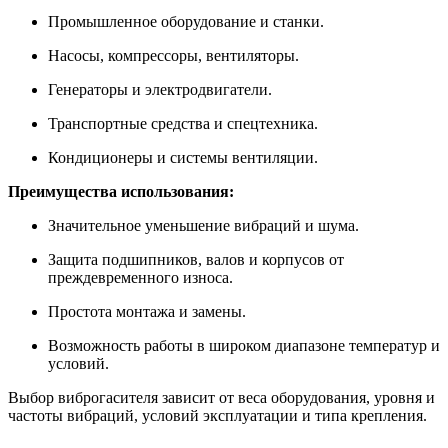
Промышленное оборудование и станки.
Насосы, компрессоры, вентиляторы.
Генераторы и электродвигатели.
Транспортные средства и спецтехника.
Кондиционеры и системы вентиляции.
Преимущества использования:
Значительное уменьшение вибраций и шума.
Защита подшипников, валов и корпусов от
преждевременного износа.
Простота монтажа и замены.
Возможность работы в широком диапазоне температур и
условий.
Выбор виброгасителя зависит от веса оборудования, уровня и
частоты вибраций, условий эксплуатации и типа крепления.