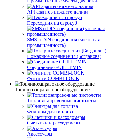
Промышленные муфты для бетона
API адаптер нижнего налива
Переходник на еврокуб
SMS и DIN соединения (молочная
промышленность)
Пожарные соединения (Богданова)
Соединение GUILLEMIN
Фитинги СOMBI-LOCK
Топливозаправочное оборудование
Топливозаправочные пистолеты
Фильтры для топлива
Счетчики и расходомеры
Аксессуары