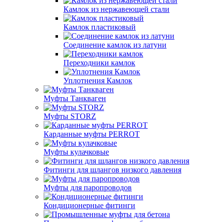
Камлок из нержавеющей стали
Камлок пластиковый
Соединение камлок из латуни
Переходники камлок
Уплотнения Камлок
Муфты Танкваген
Муфты STORZ
Карданные муфты PERROT
Муфты кулачковые
Фитинги для шлангов низкого давления
Муфты для паропроводов
Кондиционерные фитинги