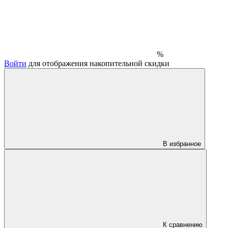
%
Войти
для отображения накопительной скидки
В избранное
К сравнению