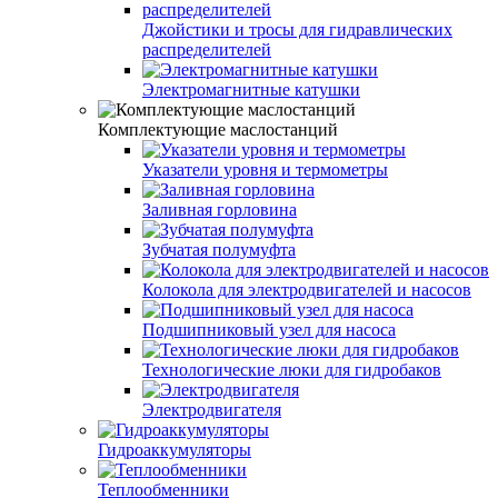
Джойстики и тросы для гидравлических
распределителей
Электромагнитные катушки
Комплектующие маслостанций
Указатели уровня и термометры
Заливная горловина
Зубчатая полумуфта
Колокола для электродвигателей и насосов
Подшипниковый узел для насоса
Технологические люки для гидробаков
Электродвигателя
Гидроаккумуляторы
Теплообменники