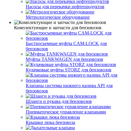
Насосы для перекачки нефтепродуктов
Метрологическое оборудование
Комплектующие и запчасти для бензовозов
Быстросъемные муфты CAM-LOCK для
бензовозов
Муфты TANKWAGEN для бензовозов
Кулачковые муфты STORZ для бензовозов
Клапаны системы нижнего налива API для
бензовозов
Шланги и рукава для бензовозов
Пневматическое управление клапанами
Крышки люка бензовоза