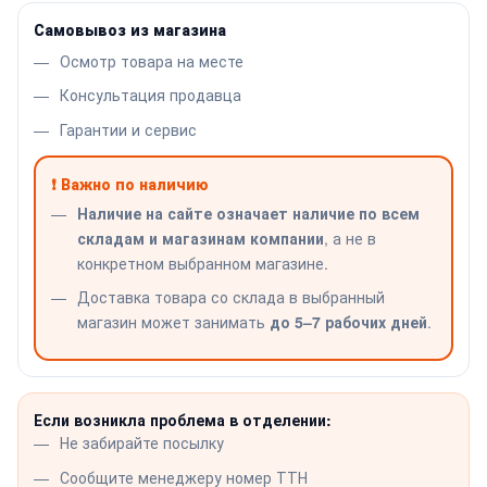
Самовывоз из магазина
Осмотр товара на месте
Консультация продавца
Гарантии и сервис
❗ Важно по наличию
Наличие на сайте означает наличие по всем
складам и магазинам компании
, а не в
конкретном выбранном магазине.
Доставка товара со склада в выбранный
магазин может занимать
до 5–7 рабочих дней
.
Если возникла проблема в отделении:
Не забирайте посылку
Сообщите менеджеру номер ТТН