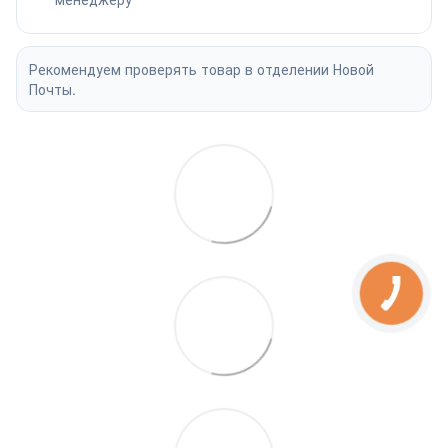
Рекомендуем проверять товар в отделении Новой
Почты.