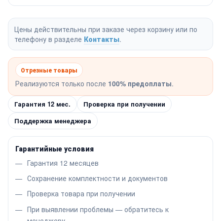
Цены действительны при заказе через корзину или по
телефону в разделе
Контакты
.
Отрезные товары
Реализуются только после
100% предоплаты
.
Гарантия 12 мес.
Проверка при получении
Поддержка менеджера
Гарантийные условия
Гарантия 12 месяцев
Сохранение комплектности и документов
Проверка товара при получении
При выявлении проблемы — обратитесь к
менеджеру