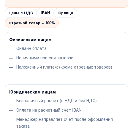
Цены с НДС
IBAN
Юрлица
Отрезной товар = 100%
Физическим лицам
Онлайн оплата
Наличными при самовывозе
Наложенный платеж (кроме отрезных товаров)
Юридическим лицам
Безналичный расчет (с НДС и без НДС)
Оплата на расчетный счет IBAN
Менеджер направляет счет после оформления
заказа