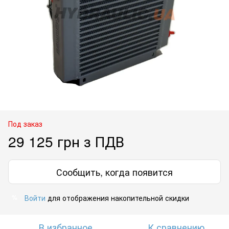
Под заказ
29 125 грн з ПДВ
Сообщить, когда появится
Войти
для отображения накопительной скидки
%
В избранное
К сравнению