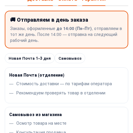
🚚 Отправляем в день заказа
Заказы, оформленные
до 14:00 (Пн–Пт)
, отправляем в
тот же день. После 14:00 — отправка на следующий
рабочий день.
Новая Почта 1–3 дня
Самовывоз
Новая Почта (отделение)
Стоимость доставки — по тарифам оператора
Рекомендуем проверять товар в отделении
Самовывоз из магазина
Осмотр товара на месте
Консультация продавца