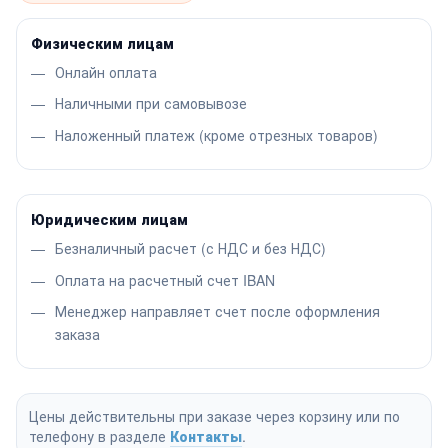
Физическим лицам
Онлайн оплата
Наличными при самовывозе
Наложенный платеж (кроме отрезных товаров)
Юридическим лицам
Безналичный расчет (с НДС и без НДС)
Оплата на расчетный счет IBAN
Менеджер направляет счет после оформления
заказа
Цены действительны при заказе через корзину или по
телефону в разделе
Контакты
.