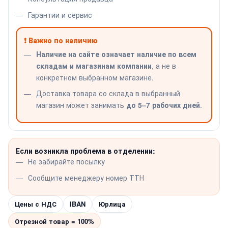
Гарантии и сервис
❗ Важно по наличию
Наличие на сайте означает наличие по всем
складам и магазинам компании
, а не в
конкретном выбранном магазине.
Доставка товара со склада в выбранный
магазин может занимать
до 5–7 рабочих дней
.
Если возникла проблема в отделении:
Не забирайте посылку
Сообщите менеджеру номер ТТН
Цены с НДС
IBAN
Юрлица
Отрезной товар = 100%