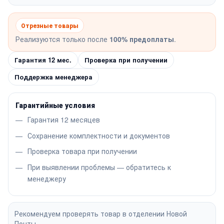
Отрезные товары
Реализуются только после
100% предоплаты
.
Гарантия 12 мес.
Проверка при получении
Поддержка менеджера
Гарантийные условия
Гарантия 12 месяцев
Сохранение комплектности и документов
Проверка товара при получении
При выявлении проблемы — обратитесь к
менеджеру
Рекомендуем проверять товар в отделении Новой
Почты.