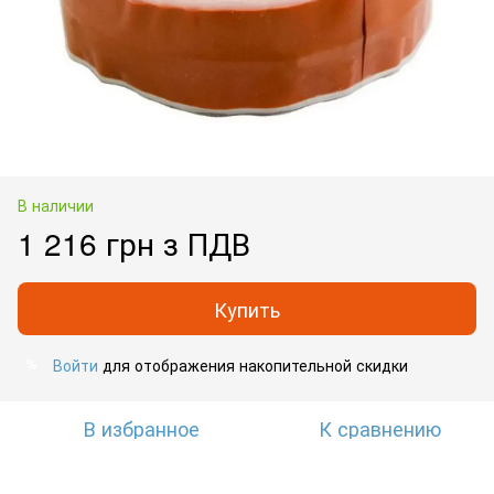
В наличии
1 216 грн з ПДВ
Купить
Войти
для отображения накопительной скидки
%
В избранное
К сравнению