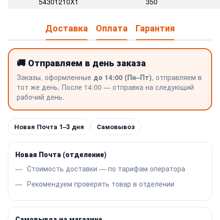
54301210X1
350
Доставка
Оплата
Гарантия
🚚 Отправляем в день заказа
Заказы, оформленные
до 14:00 (Пн–Пт)
, отправляем в
тот же день. После 14:00 — отправка на следующий
рабочий день.
Новая Почта 1–3 дня
Самовывоз
Новая Почта (отделение)
Стоимость доставки — по тарифам оператора
Рекомендуем проверять товар в отделении
Самовывоз из магазина