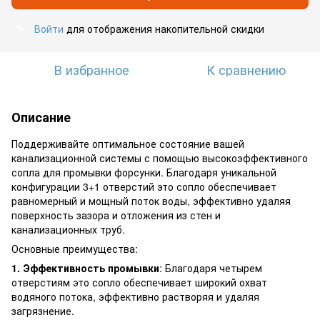
Войти
для отображения накопительной скидки
%
В избранное
К сравнению
Описание
Поддерживайте оптимальное состояние вашей
канализационной системы с помощью высокоэффективного
сопла для промывки форсунки. Благодаря уникальной
конфигурации 3+1 отверстий это сопло обеспечивает
равномерный и мощный поток воды, эффективно удаляя
поверхность зазора и отложения из стен и
канализационных труб.
Основные преимущества:
1. Эффективность промывки
: Благодаря четырем
отверстиям это сопло обеспечивает широкий охват
водяного потока, эффективно растворяя и удаляя
загрязнение.