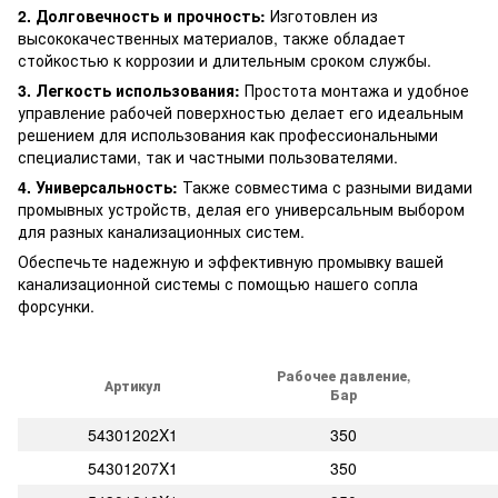
2. Долговечность и прочность:
Изготовлен из
высококачественных материалов, также обладает
стойкостью к коррозии и длительным сроком службы.
3. Легкость использования:
Простота монтажа и удобное
управление рабочей поверхностью делает его идеальным
решением для использования как профессиональными
специалистами, так и частными пользователями.
4. Универсальность:
Также совместима с разными видами
промывных устройств, делая его универсальным выбором
для разных канализационных систем.
Обеспечьте надежную и эффективную промывку вашей
канализационной системы с помощью нашего сопла
форсунки.
Рабочее давление,
Артикул
Бар
54301202X1
350
54301207X1
350