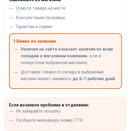
Осмотр товара на месте
Консультация продавца
Гарантии и сервис
❗ Важно по наличию
Наличие на сайте означает наличие по всем
складам и магазинам компании
, а не в
конкретном выбранном магазине.
Доставка товара со склада в выбранный
магазин может занимать
до 5–7 рабочих дней
.
Если возникла проблема в отделении:
Не забирайте посылку
Сообщите менеджеру номер ТТН