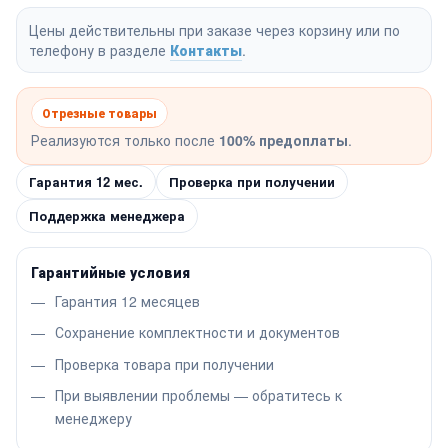
Цены действительны при заказе через корзину или по
телефону в разделе
Контакты
.
Отрезные товары
Реализуются только после
100% предоплаты
.
Гарантия 12 мес.
Проверка при получении
Поддержка менеджера
Гарантийные условия
Гарантия 12 месяцев
Сохранение комплектности и документов
Проверка товара при получении
При выявлении проблемы — обратитесь к
менеджеру