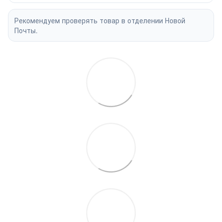
Рекомендуем проверять товар в отделении Новой
Почты.