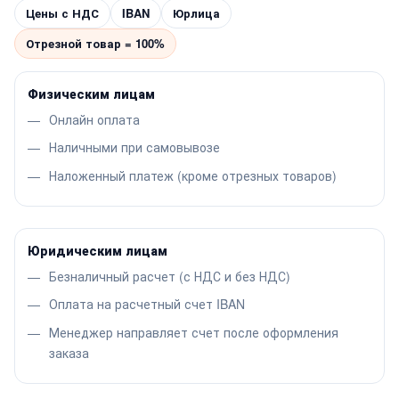
Цены с НДС
IBAN
Юрлица
Отрезной товар = 100%
Физическим лицам
Онлайн оплата
Наличными при самовывозе
Наложенный платеж (кроме отрезных товаров)
Юридическим лицам
Безналичный расчет (с НДС и без НДС)
Оплата на расчетный счет IBAN
Менеджер направляет счет после оформления
заказа