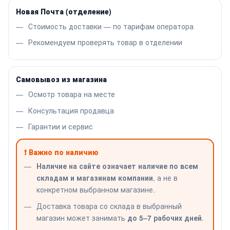
Новая Почта (отделение)
Стоимость доставки — по тарифам оператора
Рекомендуем проверять товар в отделении
Самовывоз из магазина
Осмотр товара на месте
Консультация продавца
Гарантии и сервис
❗ Важно по наличию
Наличие на сайте означает наличие по всем
складам и магазинам компании
, а не в
конкретном выбранном магазине.
Доставка товара со склада в выбранный
магазин может занимать
до 5–7 рабочих дней
.