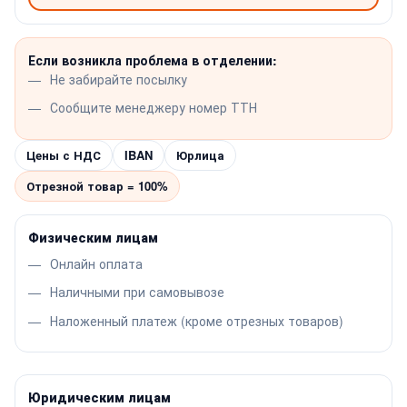
Если возникла проблема в отделении:
Не забирайте посылку
Сообщите менеджеру номер ТТН
Цены с НДС
IBAN
Юрлица
Отрезной товар = 100%
Физическим лицам
Онлайн оплата
Наличными при самовывозе
Наложенный платеж (кроме отрезных товаров)
Юридическим лицам