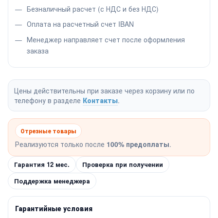
Безналичный расчет (с НДС и без НДС)
Оплата на расчетный счет IBAN
Менеджер направляет счет после оформления
заказа
Цены действительны при заказе через корзину или по
телефону в разделе
Контакты
.
Отрезные товары
Реализуются только после
100% предоплаты
.
Гарантия 12 мес.
Проверка при получении
Поддержка менеджера
Гарантийные условия