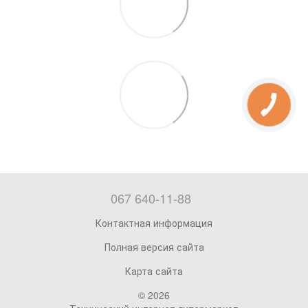
067 640-11-88
Контактная информация
Полная версия сайта
Карта сайта
© 2026