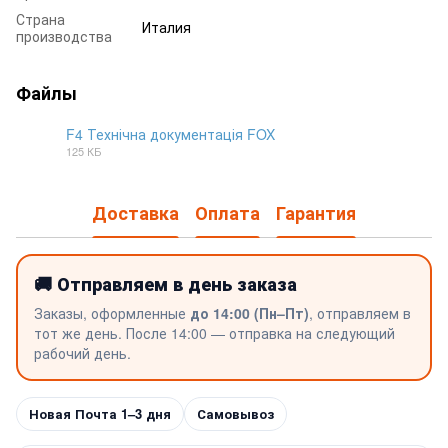
Страна
Италия
производства
Файлы
F4 Технічна документація FOX
125 КБ
PDF
Доставка
Оплата
Гарантия
🚚 Отправляем в день заказа
Заказы, оформленные
до 14:00 (Пн–Пт)
, отправляем в
тот же день. После 14:00 — отправка на следующий
рабочий день.
Новая Почта 1–3 дня
Самовывоз