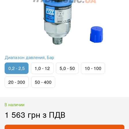
Диапазон давления, Бар
0,2 - 2,5
1,0 - 12
5,0 - 50
10 - 100
20 - 300
50 - 400
В наличии
1 563 грн з ПДВ