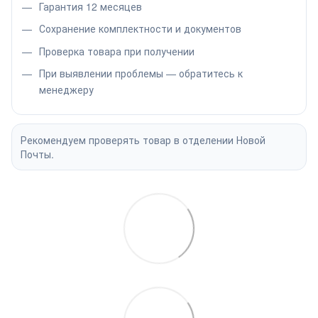
Гарантия 12 месяцев
Сохранение комплектности и документов
Проверка товара при получении
При выявлении проблемы — обратитесь к
менеджеру
Рекомендуем проверять товар в отделении Новой
Почты.