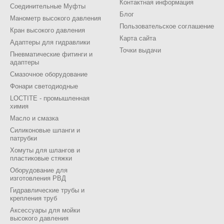
Контактная информация
Соединительные Муфты
Блог
Манометр высокого давления
Пользовательское соглашение
Кран высокого давления
Карта сайта
Адаптеры для гидравлики
Точки выдачи
Пневматические фитинги и
адаптеры
Смазочное оборудование
Фонари светодиодные
LOCTITE - промышленная
химия
Масло и смазка
Силиконовые шланги и
патрубки
Хомуты для шлангов и
пластиковые стяжки
Оборудование для
изготовления РВД
Гидравлические трубы и
крепления труб
Аксессуары для мойки
высокого давления