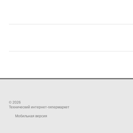
© 2026
Технический интернет-гипермаркет
Мобильная версия