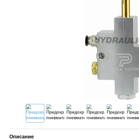
Описание