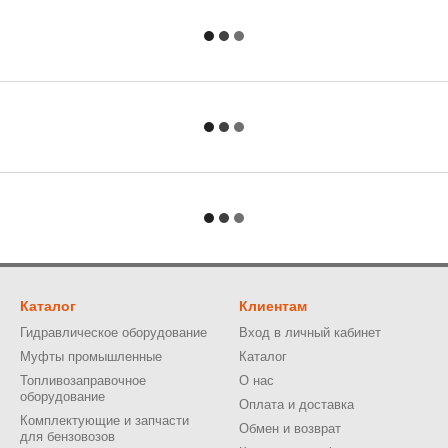
Каталог
Клиентам
Гидравлическое оборудование
Вход в личный кабинет
Муфты промышленные
Каталог
Топливозаправочное
О нас
оборудование
Оплата и доставка
Комплектующие и запчасти
Обмен и возврат
для бензовозов