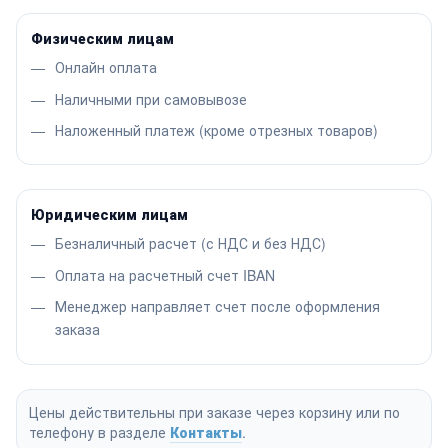
Физическим лицам
Онлайн оплата
Наличными при самовывозе
Наложенный платеж (кроме отрезных товаров)
Юридическим лицам
Безналичный расчет (с НДС и без НДС)
Оплата на расчетный счет IBAN
Менеджер направляет счет после оформления
заказа
Цены действительны при заказе через корзину или по
телефону в разделе
Контакты
.