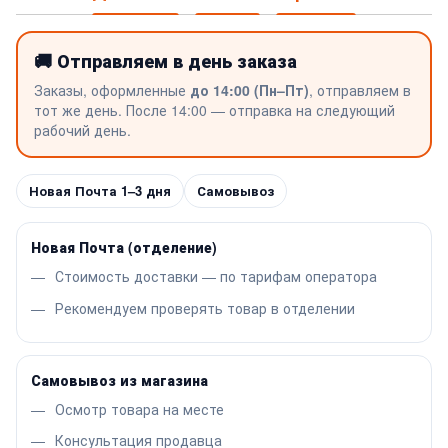
🚚 Отправляем в день заказа
Заказы, оформленные
до 14:00 (Пн–Пт)
, отправляем в
тот же день. После 14:00 — отправка на следующий
рабочий день.
Новая Почта 1–3 дня
Самовывоз
Новая Почта (отделение)
Стоимость доставки — по тарифам оператора
Рекомендуем проверять товар в отделении
Самовывоз из магазина
Осмотр товара на месте
Консультация продавца