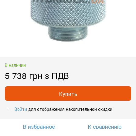
В наличии
5 738 грн з ПДВ
Купить
Войти
для отображения накопительной скидки
%
В избранное
К сравнению