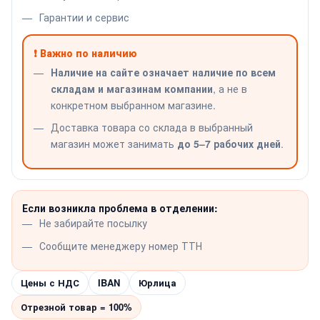
Гарантии и сервис
❗ Важно по наличию
Наличие на сайте означает наличие по всем
складам и магазинам компании
, а не в
конкретном выбранном магазине.
Доставка товара со склада в выбранный
магазин может занимать
до 5–7 рабочих дней
.
Если возникла проблема в отделении:
Не забирайте посылку
Сообщите менеджеру номер ТТН
Цены с НДС
IBAN
Юрлица
Отрезной товар = 100%