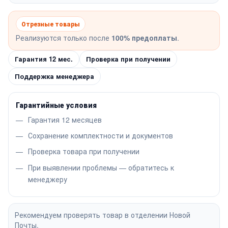
Отрезные товары
Реализуются только после
100% предоплаты
.
Гарантия 12 мес.
Проверка при получении
Поддержка менеджера
Гарантийные условия
Гарантия 12 месяцев
Сохранение комплектности и документов
Проверка товара при получении
При выявлении проблемы — обратитесь к
менеджеру
Рекомендуем проверять товар в отделении Новой
Почты.