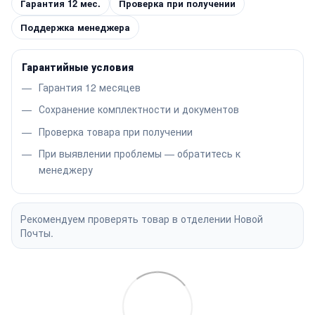
Гарантия 12 мес.
Проверка при получении
Поддержка менеджера
Гарантийные условия
Гарантия 12 месяцев
Сохранение комплектности и документов
Проверка товара при получении
При выявлении проблемы — обратитесь к
менеджеру
Рекомендуем проверять товар в отделении Новой
Почты.