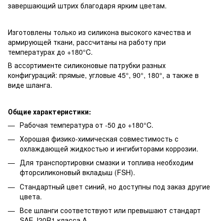
завершающий штрих благодаря ярким цветам.
Изготовлены только из силикона высокого качества и
армирующей ткани, рассчитаны на работу при
температурах до +180°C.
В ассортименте силиконовые патрубки разных
конфигураций: прямые, угловые 45°, 90°, 180°, а также в
виде шланга.
Общие характеристики:
Рабочая температура от -50 до +180°C.
Хорошая физико-химическая совместимость с
охлаждающей жидкостью и ингибиторами коррозии.
Для транспортировки смазки и топлива необходим
фторсиликоновый вкладыш (FSH).
Стандартный цвет синий, но доступны под заказ другие
цвета.
Все шланги соответствуют или превышают стандарт
SAE J20R1 класса A.