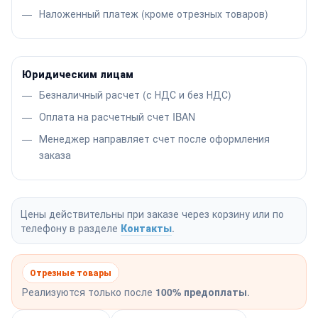
Наложенный платеж (кроме отрезных товаров)
Юридическим лицам
Безналичный расчет (с НДС и без НДС)
Оплата на расчетный счет IBAN
Менеджер направляет счет после оформления
заказа
Цены действительны при заказе через корзину или по
телефону в разделе
Контакты
.
Отрезные товары
Реализуются только после
100% предоплаты
.