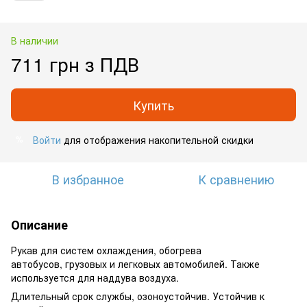
В наличии
711 грн з ПДВ
Купить
Войти
для отображения накопительной скидки
%
В избранное
К сравнению
Описание
Рукав для систем охлаждения, обогрева
автобусов, грузовых и легковых автомобилей. Также
используется для наддува воздуха.
Длительный срок службы, озоноустойчив. Устойчив к