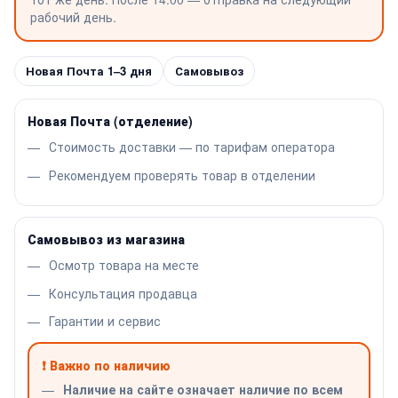
рабочий день.
Новая Почта 1–3 дня
Самовывоз
Новая Почта (отделение)
Стоимость доставки — по тарифам оператора
Рекомендуем проверять товар в отделении
Самовывоз из магазина
Осмотр товара на месте
Консультация продавца
Гарантии и сервис
❗ Важно по наличию
Наличие на сайте означает наличие по всем