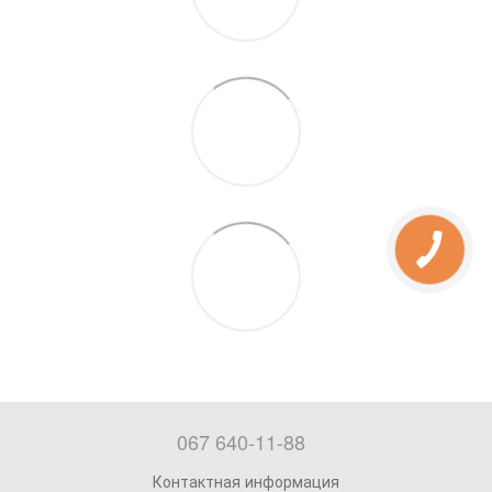
067 640-11-88
Контактная информация