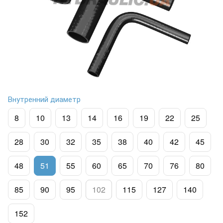
Внутренний диаметр
8
10
13
14
16
19
22
25
28
30
32
35
38
40
42
45
48
51
55
60
65
70
76
80
85
90
95
102
115
127
140
152