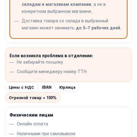
складам и магазинам компании
, а не в
конкретном выбранном магазине.
Доставка товара со склада в выбранный
магазин может занимать
до 5–7 рабочих дней
.
Если возникла проблема в отделении:
Не забирайте посылку
Сообщите менеджеру номер ТТН
Цены с НДС
IBAN
Юрлица
Отрезной товар = 100%
Физическим лицам
Онлайн оплата
Наличными при самовывозе