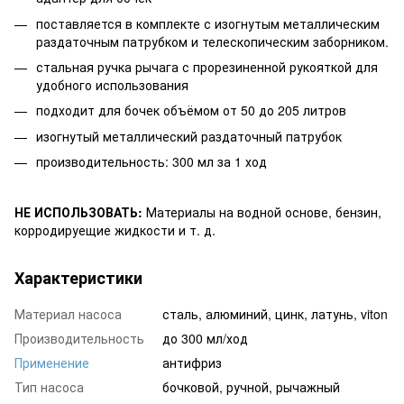
поставляется в комплекте с изогнутым металлическим
раздаточным патрубком и телескопическим заборником.
стальная ручка рычага с прорезиненной рукояткой для
удобного использования
подходит для бочек объёмом от 50 до 205 литров
изогнутый металлический раздаточный патрубок
производительность: 300 мл за 1 ход
НЕ ИСПОЛЬЗОВАТЬ:
Материалы на водной основе, бензин,
корродируещие жидкости и т. д.
Характеристики
Материал насоса
сталь, алюминий, цинк, латунь, viton
Производительность
до 300 мл/ход
Применение
антифриз
Тип насоса
бочковой, ручной, рычажный