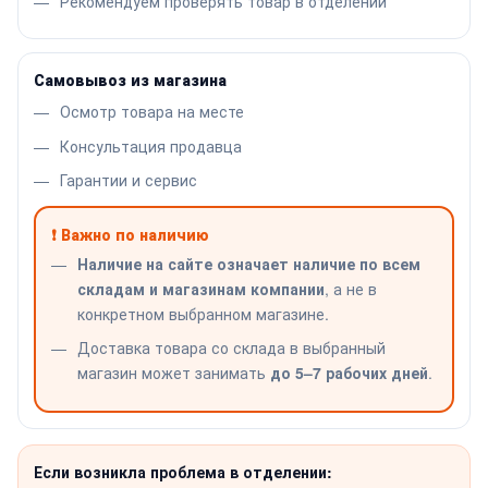
Рекомендуем проверять товар в отделении
Самовывоз из магазина
Осмотр товара на месте
Консультация продавца
Гарантии и сервис
❗ Важно по наличию
Наличие на сайте означает наличие по всем
складам и магазинам компании
, а не в
конкретном выбранном магазине.
Доставка товара со склада в выбранный
магазин может занимать
до 5–7 рабочих дней
.
Если возникла проблема в отделении: