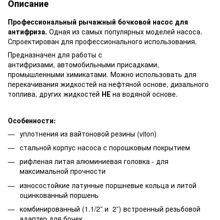
Описание
Профессиональный рычажный бочковой насос для
антифриза.
Одная из самых популярных моделей насоса.
Спроектирован для профессионального использования.
Предназначен для работы с
антифризами, автомобильными присадками,
промышленными химикатами. Можно использовать для
перекачивания жидкостей на нефтяной основе, дизального
топлива, других жидкостей
НЕ
на водяной основе.
Особенности:
уплотнения из вайтоновой резины (viton)
стальной корпус насоса с порошковым покрытием
рифленая литая алюминиевая головка - для
максимальной прочности
износостойкие латунные поршневые кольца и литой
оцинкованный поршень
комбинированный (1.1/2” и 2”) встроенный резьбовой
адаптер для бочек