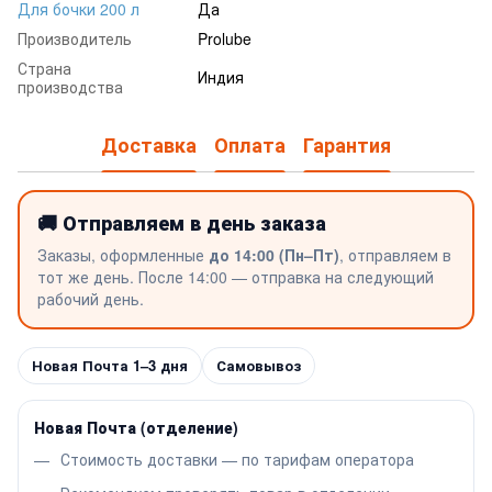
Для бочки 200 л
Да
Производитель
Prolube
Страна
Индия
производства
Доставка
Оплата
Гарантия
🚚 Отправляем в день заказа
Заказы, оформленные
до 14:00 (Пн–Пт)
, отправляем в
тот же день. После 14:00 — отправка на следующий
рабочий день.
Новая Почта 1–3 дня
Самовывоз
Новая Почта (отделение)
Стоимость доставки — по тарифам оператора