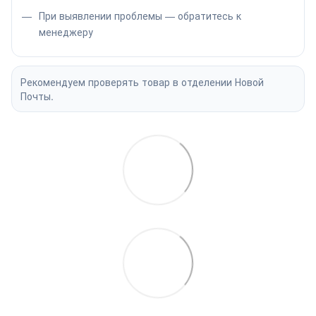
При выявлении проблемы — обратитесь к
менеджеру
Рекомендуем проверять товар в отделении Новой
Почты.