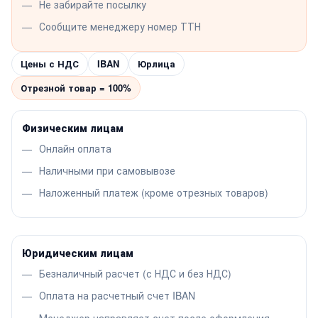
Не забирайте посылку
Сообщите менеджеру номер ТТН
Цены с НДС
IBAN
Юрлица
Отрезной товар = 100%
Физическим лицам
Онлайн оплата
Наличными при самовывозе
Наложенный платеж (кроме отрезных товаров)
Юридическим лицам
Безналичный расчет (с НДС и без НДС)
Оплата на расчетный счет IBAN
Менеджер направляет счет после оформления