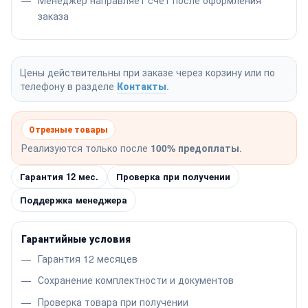
заказа
Цены действительны при заказе через корзину или по
телефону в разделе
Контакты
.
Отрезные товары
Реализуются только после
100% предоплаты
.
Гарантия 12 мес.
Проверка при получении
Поддержка менеджера
Гарантийные условия
Гарантия 12 месяцев
Сохранение комплектности и документов
Проверка товара при получении