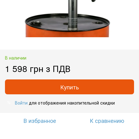
В наличии
1 598 грн з ПДВ
Купить
Войти
для отображения накопительной скидки
%
В избранное
К сравнению