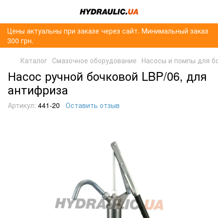
Цены актуальны при заказе через сайт. Минимальный заказ
300 грн.
Каталог
Смазочное оборудование
Насосы и помпы для б
Насос ручной бочковой LBP/06, для
антифриза
Артикул:
441-20
Оставить отзыв