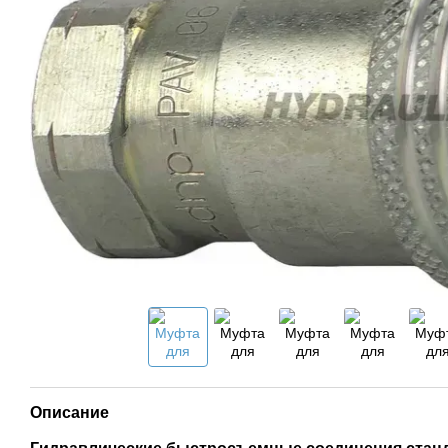
Описание