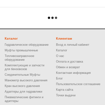
Каталог
Клиентам
Гидравлическое оборудование
Вход в личный кабинет
Муфты промышленные
Каталог
Топливозаправочное
О нас
оборудование
Оплата и доставка
Комплектующие и запчасти
Обмен и возврат
для бензовозов
Контактная информация
Соединительные Муфты
Блог
Манометр высокого давления
Пользовательское соглашение
Кран высокого давления
Карта сайта
Адаптеры для гидравлики
Точки выдачи
Пневматические фитинги и
адаптеры