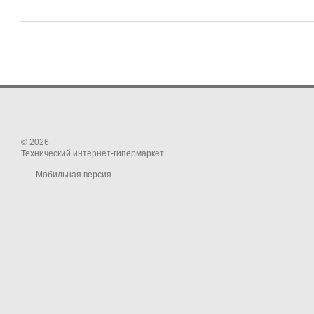
© 2026
Технический интернет-гипермаркет
Мобильная версия