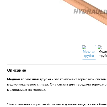
Описание
Медная тормозная трубка
- это компонент тормозной систем
медно-никелевого сплава. Она служит для передачи тормозно
механизмам на колесах.
Этот компонент тормозной системы должен выдерживать больш