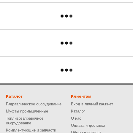
Каталог
Клиентам
Гидравлическое оборудование
Вход в личный кабинет
Муфты промышленные
Каталог
Топливозаправочное
О нас
оборудование
Оплата и доставка
Комплектующие и запчасти
Обмен и возврат