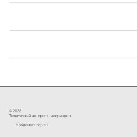
© 2026
Технический интернет-гипермаркет
Мобильная версия