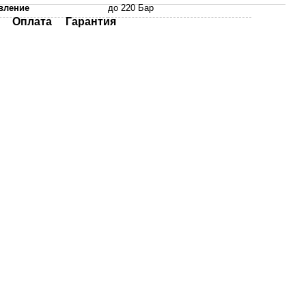
вление
до 220 Бар
Оплата
Гарантия