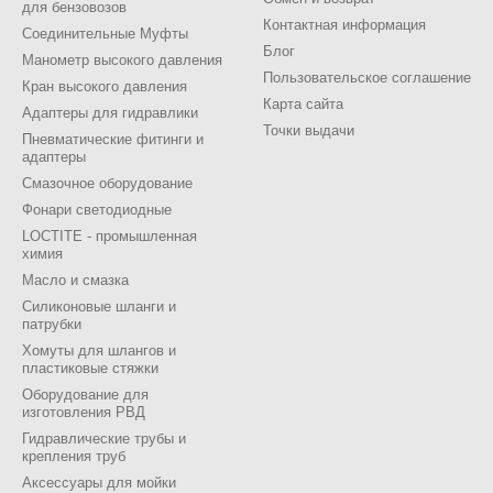
для бензовозов
Контактная информация
Соединительные Муфты
Блог
Манометр высокого давления
Пользовательское соглашение
Кран высокого давления
Карта сайта
Адаптеры для гидравлики
Точки выдачи
Пневматические фитинги и
адаптеры
Смазочное оборудование
Фонари светодиодные
LOCTITE - промышленная
химия
Масло и смазка
Силиконовые шланги и
патрубки
Хомуты для шлангов и
пластиковые стяжки
Оборудование для
изготовления РВД
Гидравлические трубы и
крепления труб
Аксессуары для мойки