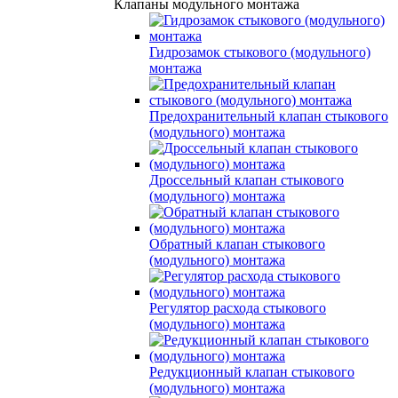
Клапаны модульного монтажа
Гидрозамок стыкового (модульного)
монтажа
Предохранительный клапан стыкового
(модульного) монтажа
Дроссельный клапан стыкового
(модульного) монтажа
Обратный клапан стыкового
(модульного) монтажа
Регулятор расхода стыкового
(модульного) монтажа
Редукционный клапан стыкового
(модульного) монтажа