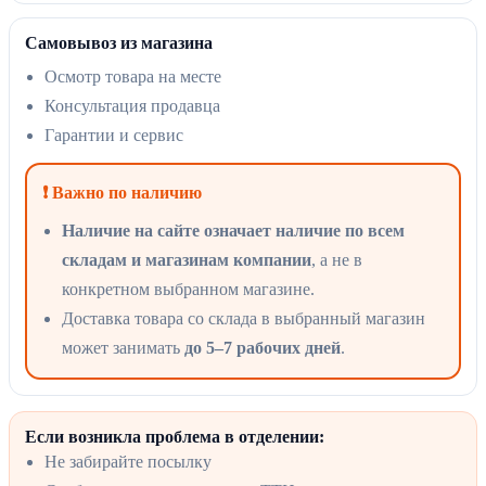
Самовывоз из магазина
Осмотр товара на месте
Консультация продавца
Гарантии и сервис
❗ Важно по наличию
Наличие на сайте означает наличие по всем
складам и магазинам компании
, а не в
конкретном выбранном магазине.
Доставка товара со склада в выбранный магазин
может занимать
до 5–7 рабочих дней
.
Если возникла проблема в отделении:
Не забирайте посылку