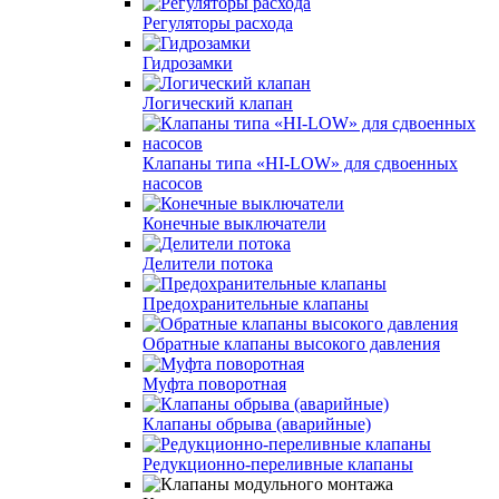
Регуляторы расхода
Гидрозамки
Логический клапан
Клапаны типа «HI-LOW» для сдвоенных
насосов
Конечные выключатели
Делители потока
Предохранительные клапаны
Обратные клапаны высокого давления
Муфта поворотная
Клапаны обрыва (аварийные)
Редукционно-переливные клапаны