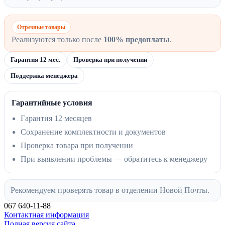
Отрезные товары
Реализуются только после
100% предоплаты
.
Гарантия 12 мес.
Проверка при получении
Поддержка менеджера
Гарантийные условия
Гарантия 12 месяцев
Сохранение комплектности и документов
Проверка товара при получении
При выявлении проблемы — обратитесь к менеджеру
Рекомендуем проверять товар в отделении Новой Почты.
067 640-11-88
Контактная информация
Полная версия сайта