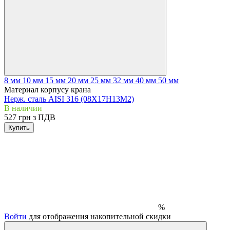
8 мм
10 мм
15 мм
20 мм
25 мм
32 мм
40 мм
50 мм
Материал корпусу крана
Нерж. сталь AISI 316 (08Х17Н13М2)
В наличии
527 грн з ПДВ
Купить
%
Войти
для отображения накопительной скидки