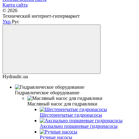
Карта сайта
© 2026
Технический интернет-гипермаркет
Укр
Рус
Hydraulic.ua
Гидравлическое оборудование
Масляный насос для гидравлики
Шестеренчатые гидронасосы
Аксиально поршневые гидронасосы
Ручные насосы