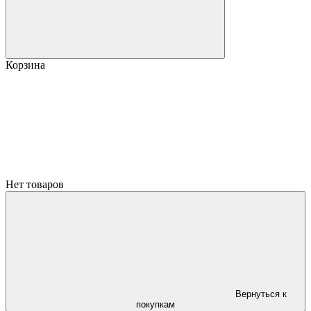
Корзина
Нет товаров
Вернуться к
покупкам