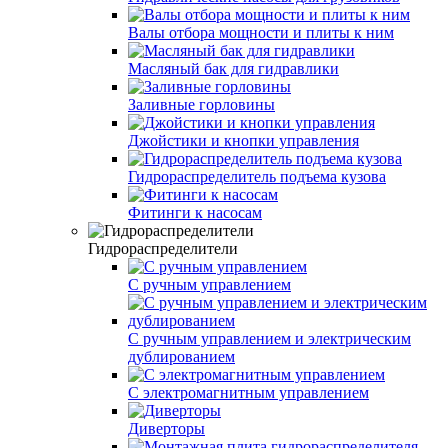
Валы отбора мощности и плиты к ним
Масляный бак для гидравлики
Заливные горловины
Джойстики и кнопки управления
Гидрораспределитель подъема кузова
Фитинги к насосам
Гидрораспределители
С ручным управлением
С ручным управлением и электрическим
дублированием
С электромагнитным управлением
Диверторы