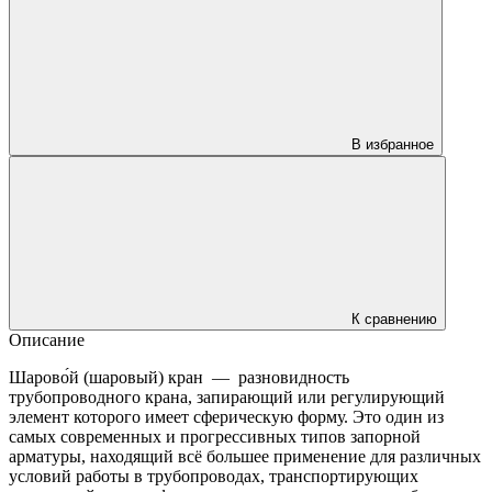
В избранное
К сравнению
Описание
Шарово́й (шаровый) кран — разновидность
трубопроводного крана, запирающий или регулирующий
элемент которого имеет сферическую форму. Это один из
самых современных и прогрессивных типов запорной
арматуры, находящий всё большее применение для различных
условий работы в трубопроводах, транспортирующих