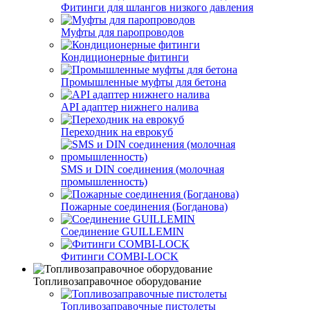
Фитинги для шлангов низкого давления
Муфты для паропроводов
Кондиционерные фитинги
Промышленные муфты для бетона
API адаптер нижнего налива
Переходник на еврокуб
SMS и DIN соединения (молочная
промышленность)
Пожарные соединения (Богданова)
Соединение GUILLEMIN
Фитинги СOMBI-LOCK
Топливозаправочное оборудование
Топливозаправочные пистолеты