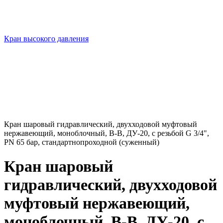
Кран высокого давления
Кран шаровый гидравлический, двухходовой муфтовый
нержавеющий, моноблочный, В-В, ДУ-20, с резьбой G 3/4",
PN 65 бар, стандартнопроходной (суженный)
Кран шаровый
гидравлический, двухходовой
муфтовый нержавеющий,
моноблочный, В-В, ДУ-20, с