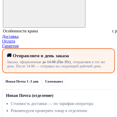
Особенности крана
с 
Доставка
Оплата
Гарантия
🚚 Отправляем в день заказа
Заказы, оформленные
до 14:00 (Пн–Пт)
, отправляем в тот же
день. После 14:00 — отправка на следующий рабочий день.
Новая Почта 1–3 дня
Самовывоз
Новая Почта (отделение)
Стоимость доставки — по тарифам оператора
Рекомендуем проверять товар в отделении