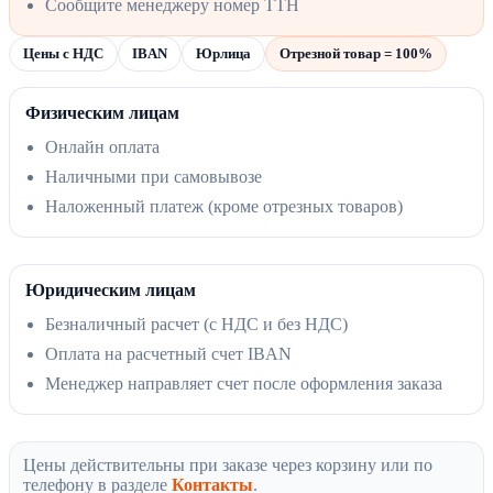
Сообщите менеджеру номер ТТН
Цены с НДС
IBAN
Юрлица
Отрезной товар = 100%
Физическим лицам
Онлайн оплата
Наличными при самовывозе
Наложенный платеж (кроме отрезных товаров)
Юридическим лицам
Безналичный расчет (с НДС и без НДС)
Оплата на расчетный счет IBAN
Менеджер направляет счет после оформления заказа
Цены действительны при заказе через корзину или по
телефону в разделе
Контакты
.