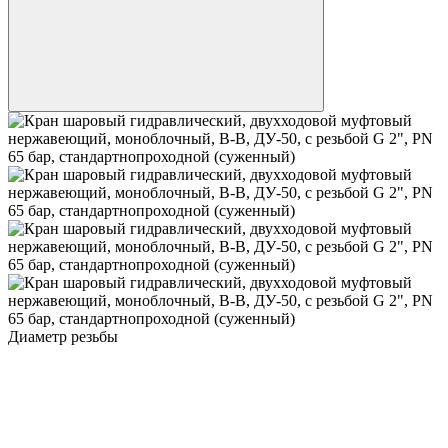
Диаметр резьбы