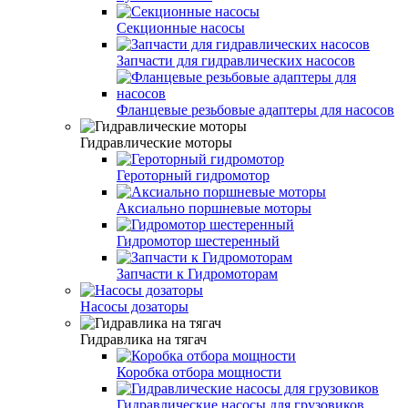
Секционные насосы
Запчасти для гидравлических насосов
Фланцевые резьбовые адаптеры для насосов
Гидравлические моторы
Героторный гидромотор
Аксиально поршневые моторы
Гидромотор шестеренный
Запчасти к Гидромоторам
Насосы дозаторы
Гидравлика на тягач
Коробка отбора мощности
Гидравлические насосы для грузовиков