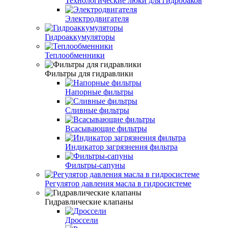
Технологические люки для гидробаков
Электродвигателя
Гидроаккумуляторы
Теплообменники
Фильтры для гидравлики
Напорные фильтры
Сливные фильтры
Всасывающие фильтры
Индикатор загрязнения фильтра
Фильтры-сапуны
Регулятор давления масла в гидросистеме
Гидравлические клапаны
Дроссели