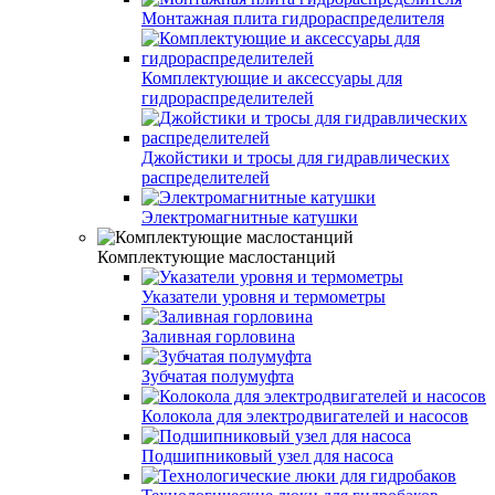
Монтажная плита гидрораспределителя
Комплектующие и аксессуары для
гидрораспределителей
Джойстики и тросы для гидравлических
распределителей
Электромагнитные катушки
Комплектующие маслостанций
Указатели уровня и термометры
Заливная горловина
Зубчатая полумуфта
Колокола для электродвигателей и насосов
Подшипниковый узел для насоса