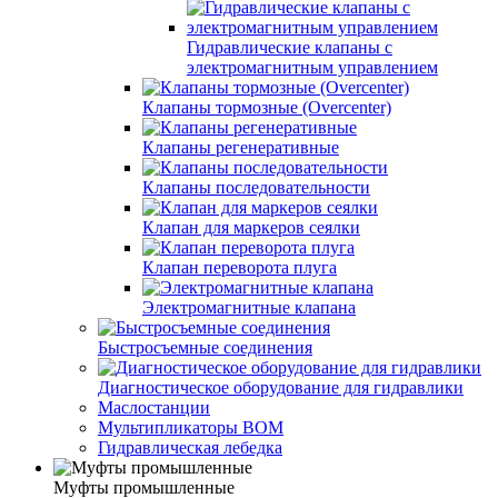
Гидравлические клапаны с
электромагнитным управлением
Клапаны тормозные (Overcenter)
Клапаны регенеративные
Клапаны последовательности
Клапан для маркеров сеялки
Клапан переворота плуга
Электромагнитные клапана
Быстросъемные соединения
Диагностическое оборудование для гидравлики
Маслостанции
Мультипликаторы ВОМ
Гидравлическая лебедка
Муфты промышленные