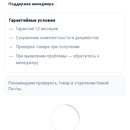
Поддержка менеджера
Гарантийные условия
Гарантия 12 месяцев
Сохранение комплектности и документов
Проверка товара при получении
При выявлении проблемы — обратитесь к
менеджеру
Рекомендуем проверять товар в отделении Новой
Почты.