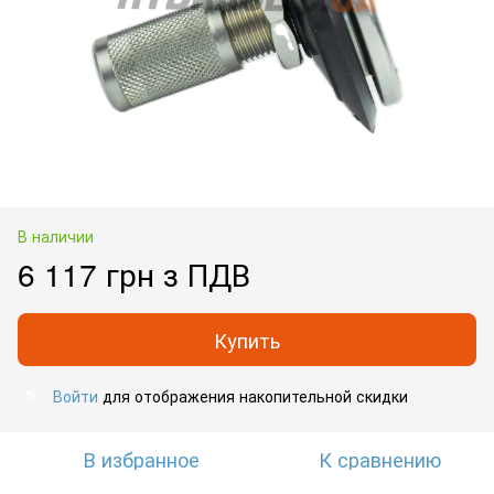
В наличии
6 117 грн з ПДВ
Купить
Войти
для отображения накопительной скидки
%
В избранное
К сравнению