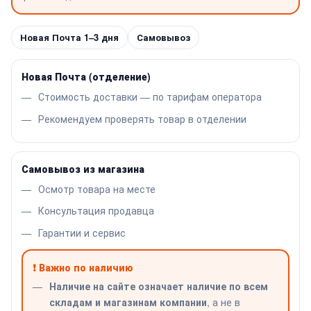
Новая Почта 1–3 дня
Самовывоз
Новая Почта (отделение)
Стоимость доставки — по тарифам оператора
Рекомендуем проверять товар в отделении
Самовывоз из магазина
Осмотр товара на месте
Консультация продавца
Гарантии и сервис
❗ Важно по наличию
Наличие на сайте означает наличие по всем
складам и магазинам компании
, а не в