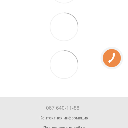
067 640-11-88
Контактная информация
Полная версия сайта