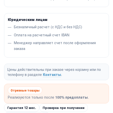
Юридическим лицам
Безналичный расчет (с НДС и без НДС)
Оплата на расчетный счет IBAN
Менеджер направляет счет после оформления
заказа
Цены действительны при заказе через корзину или по
телефону в разделе
Контакты
.
Отрезные товары
Реализуются только после
100% предоплаты
.
Гарантия 12 мес.
Проверка при получении