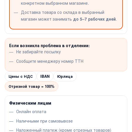
конкретном выбранном магазине.
Доставка товара со склада в выбранный
магазин может занимать
до 5–7 рабочих дней
.
Если возникла проблема в отделении:
Не забирайте посылку
Сообщите менеджеру номер ТТН
Цены с НДС
IBAN
Юрлица
Отрезной товар = 100%
Физическим лицам
Онлайн оплата
Наличными при самовывозе
Наложенный платеж (кроме отрезных товаров)