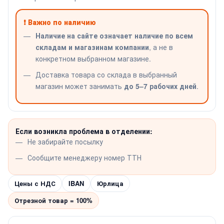
❗ Важно по наличию
Наличие на сайте означает наличие по всем
складам и магазинам компании
, а не в
конкретном выбранном магазине.
Доставка товара со склада в выбранный
магазин может занимать
до 5–7 рабочих дней
.
Если возникла проблема в отделении:
Не забирайте посылку
Сообщите менеджеру номер ТТН
Цены с НДС
IBAN
Юрлица
Отрезной товар = 100%