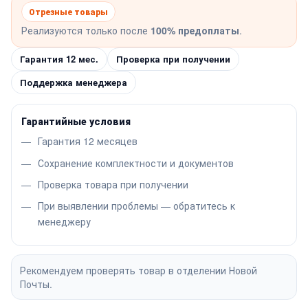
Отрезные товары
Реализуются только после
100% предоплаты
.
Гарантия 12 мес.
Проверка при получении
Поддержка менеджера
Гарантийные условия
Гарантия 12 месяцев
Сохранение комплектности и документов
Проверка товара при получении
При выявлении проблемы — обратитесь к
менеджеру
Рекомендуем проверять товар в отделении Новой
Почты.