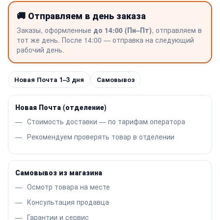
🚚 Отправляем в день заказа
Заказы, оформленные
до 14:00 (Пн–Пт)
, отправляем в
тот же день. После 14:00 — отправка на следующий
рабочий день.
Новая Почта 1–3 дня
Самовывоз
Новая Почта (отделение)
Стоимость доставки — по тарифам оператора
Рекомендуем проверять товар в отделении
Самовывоз из магазина
Осмотр товара на месте
Консультация продавца
Гарантии и сервис