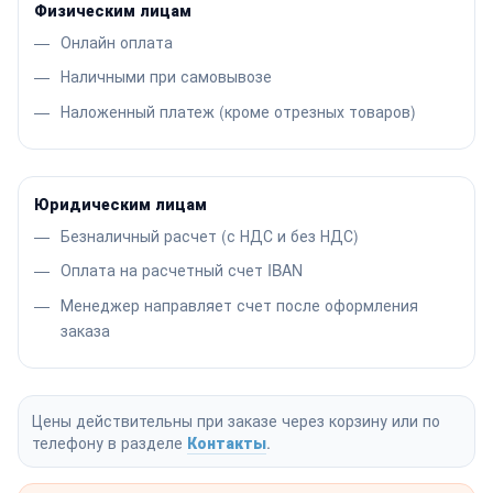
Физическим лицам
Онлайн оплата
Наличными при самовывозе
Наложенный платеж (кроме отрезных товаров)
Юридическим лицам
Безналичный расчет (с НДС и без НДС)
Оплата на расчетный счет IBAN
Менеджер направляет счет после оформления
заказа
Цены действительны при заказе через корзину или по
телефону в разделе
Контакты
.