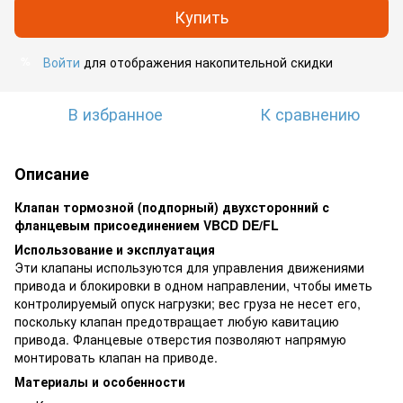
Купить
Войти
для отображения накопительной скидки
%
В избранное
К сравнению
Описание
Клапан тормозной (подпорный) двухсторонний с
фланцевым присоединением VBCD DE/FL
Использование и эксплуатация
Эти клапаны используются для управления движениями
привода и блокировки в одном направлении, чтобы иметь
контролируемый опуск нагрузки; вес груза не несет его,
поскольку клапан предотвращает любую кавитацию
привода. Фланцевые отверстия позволяют напрямую
монтировать клапан на приводе.
Материалы и особенности