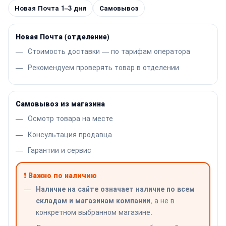
Новая Почта 1–3 дня
Самовывоз
Новая Почта (отделение)
Стоимость доставки — по тарифам оператора
Рекомендуем проверять товар в отделении
Самовывоз из магазина
Осмотр товара на месте
Консультация продавца
Гарантии и сервис
❗ Важно по наличию
Наличие на сайте означает наличие по всем
складам и магазинам компании
, а не в
конкретном выбранном магазине.