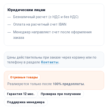
Юридическим лицам
Безналичный расчет (с НДС и без НДС)
Оплата на расчетный счет IBAN
Менеджер направляет счет после оформления
заказа
Цены действительны при заказе через корзину или по
телефону в разделе
Контакты
.
Отрезные товары
Реализуются только после
100% предоплаты
.
Гарантия 12 мес.
Проверка при получении
Поддержка менеджера