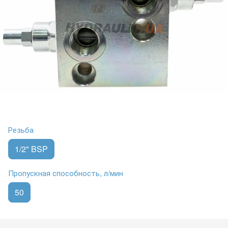
Резьба
1/2" BSP
Пропускная способность, л/мин
50