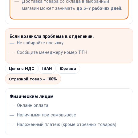
Доставка товара со склада в выбранный
магазин может занимать
до 5–7 рабочих дней
.
Если возникла проблема в отделении:
Не забирайте посылку
Сообщите менеджеру номер ТТН
Цены с НДС
IBAN
Юрлица
Отрезной товар = 100%
Физическим лицам
Онлайн оплата
Наличными при самовывозе
Наложенный платеж (кроме отрезных товаров)