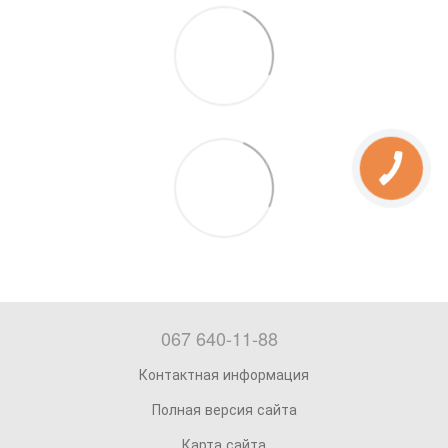
067 640-11-88
Контактная информация
Полная версия сайта
Карта сайта