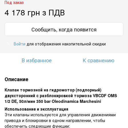
Под заказ
4 178 грн з ПДВ
Сообщить, когда появится
Войти
для отображения накопительной скидки
%
В избранное
К сравнению
Описание
Клапан тормозной на гидромотор (подпорный)
двухсторонний с разблокировкой тормоза VBCDF OMS
1/2 DE, 50л/мин 350 bar Oleodinamica Marchesini
Использование и эксплуатация
Эти клапаны используются для управления движениями
привода и блокировки в одном направлении, чтобы
обеспечить следующие функции: