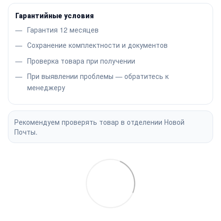
Гарантийные условия
Гарантия 12 месяцев
Сохранение комплектности и документов
Проверка товара при получении
При выявлении проблемы — обратитесь к
менеджеру
Рекомендуем проверять товар в отделении Новой
Почты.