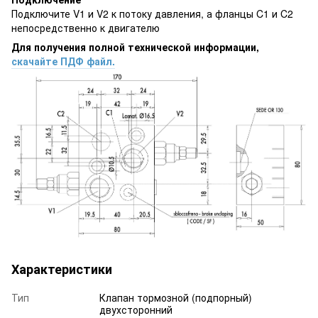
Подключите V1 и V2 к потоку давления, а фланцы C1 и C2
непосредственно к двигателю
Для получения полной технической информации,
скачайте ПДФ файл.
Характеристики
Тип
Клапан тормозной (подпорный)
двухсторонний