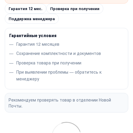
Гарантия 12 мес.
Проверка при получении
Поддержка менеджера
Гарантийные условия
Гарантия 12 месяцев
Сохранение комплектности и документов
Проверка товара при получении
При выявлении проблемы — обратитесь к
менеджеру
Рекомендуем проверять товар в отделении Новой
Почты.