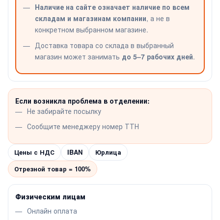
Наличие на сайте означает наличие по всем
складам и магазинам компании
, а не в
конкретном выбранном магазине.
Доставка товара со склада в выбранный
магазин может занимать
до 5–7 рабочих дней
.
Если возникла проблема в отделении:
Не забирайте посылку
Сообщите менеджеру номер ТТН
Цены с НДС
IBAN
Юрлица
Отрезной товар = 100%
Физическим лицам
Онлайн оплата