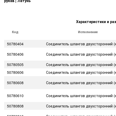
рукав | Латунь
Характеристики и ра
Код
Исполнение
50780404
Соединитель шлангов двухсторонний (к
50780406
Соединитель шлангов двухсторонний (к
50780505
Соединитель шлангов двухсторонний (к
50780606
Соединитель шлангов двухсторонний (к
50780608
Соединитель шлангов двухсторонний (к
50780610
Соединитель шлангов двухсторонний (к
50780808
Соединитель шлангов двухсторонний (к