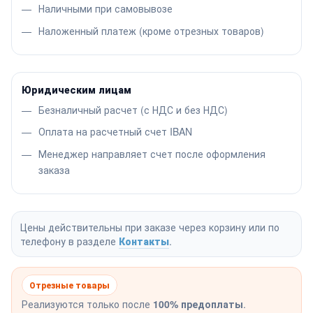
Наличными при самовывозе
Наложенный платеж (кроме отрезных товаров)
Юридическим лицам
Безналичный расчет (с НДС и без НДС)
Оплата на расчетный счет IBAN
Менеджер направляет счет после оформления
заказа
Цены действительны при заказе через корзину или по
телефону в разделе
Контакты
.
Отрезные товары
Реализуются только после
100% предоплаты
.