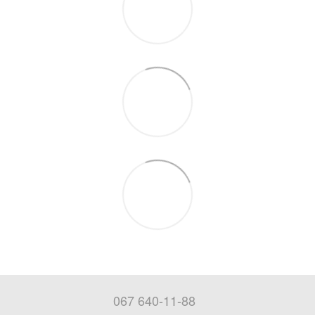
067 640-11-88