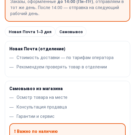
Заказы, оформленные
до 14:00 (Пн–Пт)
, отправляем в
тот же день. После 14:00 — отправка на следующий
рабочий день.
Новая Почта 1–3 дня
Самовывоз
Новая Почта (отделение)
Стоимость доставки — по тарифам оператора
Рекомендуем проверять товар в отделении
Самовывоз из магазина
Осмотр товара на месте
Консультация продавца
Гарантии и сервис
❗ Важно по наличию