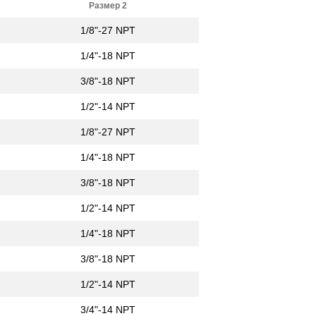
Размер 2
1/8"-27 NPT
1/4"-18 NPT
3/8"-18 NPT
1/2"-14 NPT
1/8"-27 NPT
1/4"-18 NPT
3/8"-18 NPT
1/2"-14 NPT
1/4"-18 NPT
3/8"-18 NPT
1/2"-14 NPT
3/4"-14 NPT