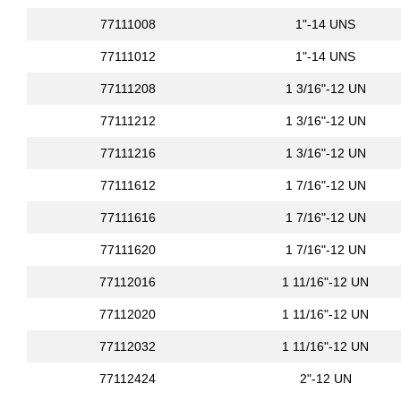
77111008
1"-14 UNS
77111012
1"-14 UNS
77111208
1 3/16"-12 UN
77111212
1 3/16"-12 UN
77111216
1 3/16"-12 UN
77111612
1 7/16"-12 UN
77111616
1 7/16"-12 UN
77111620
1 7/16"-12 UN
77112016
1 11/16"-12 UN
77112020
1 11/16"-12 UN
77112032
1 11/16"-12 UN
77112424
2"-12 UN