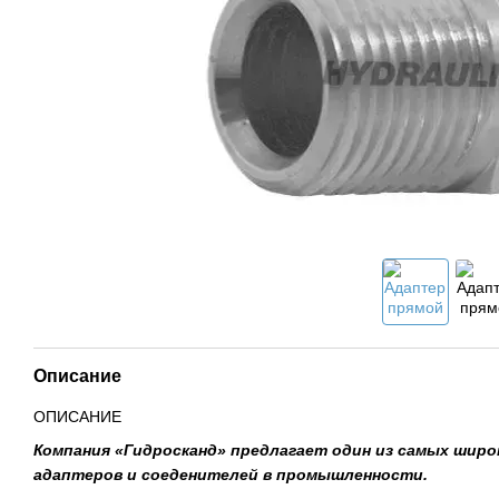
Описание
ОПИСАНИЕ
Компания «Гидросканд» предлагает один из самых шир
адаптеров и соеденителей в промышленности.