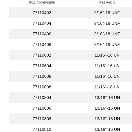
Код продукции
Размер 1
77110402
9/16"-18 UNF
77110404
9/16"-18 UNF
77110406
9/16"-18 UNF
77110408
9/16"-18 UNF
77110602
11/16"-16 UN
77110604
11/16"-16 UN
77110606
11/16"-16 UN
77110608
11/16"-16 UN
77110804
13/16"-16 UN
77110806
13/16"-16 UN
77110808
13/16"-16 UN
77110812
13/16"-16 UN