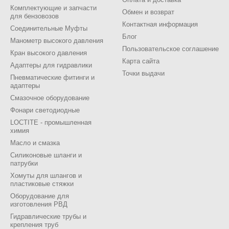
Комплектующие и запчасти
Обмен и возврат
для бензовозов
Контактная информация
Соединительные Муфты
Блог
Манометр высокого давления
Пользовательское соглашение
Кран высокого давления
Карта сайта
Адаптеры для гидравлики
Точки выдачи
Пневматические фитинги и
адаптеры
Смазочное оборудование
Фонари светодиодные
LOCTITE - промышленная
химия
Масло и смазка
Силиконовые шланги и
патрубки
Хомуты для шлангов и
пластиковые стяжки
Оборудование для
изготовления РВД
Гидравлические трубы и
крепления труб