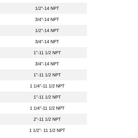
1/2"-14 NPT
3/4"-14 NPT
1/2"-14 NPT
3/4"-14 NPT
1"-11 1/2 NPT
3/4"-14 NPT
1"-11 1/2 NPT
1 1/4"-11 1/2 NPT
1"-11 1/2 NPT
1 1/4"-11 1/2 NPT
2"-11 1/2 NPT
1 1/2"- 11 1/2 NPT