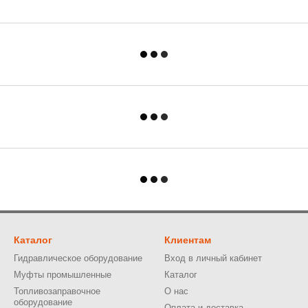
Каталог
Клиентам
Гидравлическое оборудование
Вход в личный кабинет
Муфты промышленные
Каталог
Топливозаправочное
О нас
оборудование
Оплата и доставка