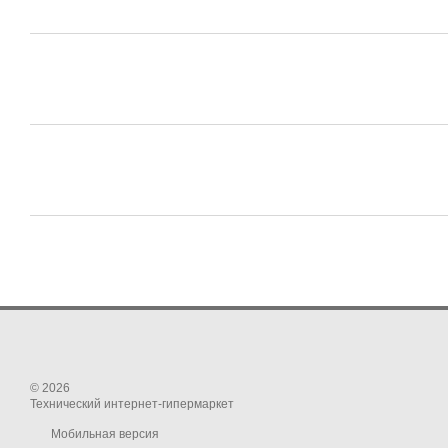
© 2026
Технический интернет-гипермаркет
Мобильная версия