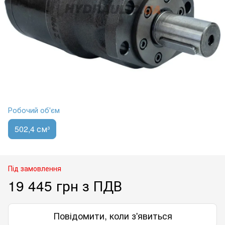
Робочий об'єм
502,4 см³
Під замовлення
19 445 грн з ПДВ
Повідомити, коли з'явиться