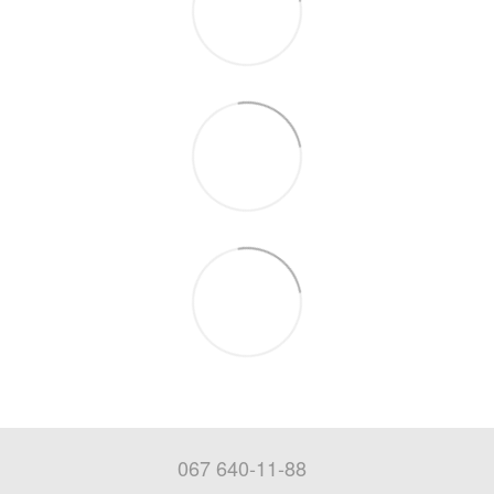
067 640-11-88