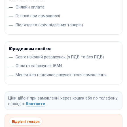
Онлайн оплата
Готівка при самовивозі
Післяплата (крім відрізних товарів)
Юридичним особам
Безготівковий розрахунок (з ПДВ та без ПДВ)
Оплата на рахунок IBAN
Менеджер надсилає рахунок після замовлення
Ціни дійсні при замовленні через кошик або по телефону
в розділі
Контакти
.
Відрізні товари