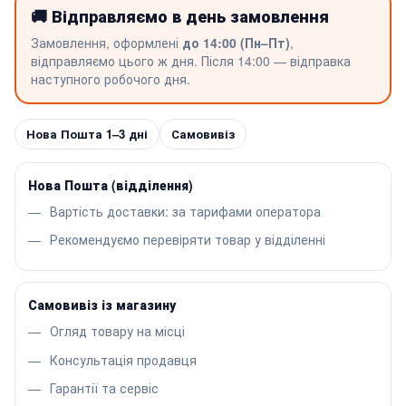
🚚 Відправляємо в день замовлення
Замовлення, оформлені
до 14:00 (Пн–Пт)
,
відправляємо цього ж дня. Після 14:00 — відправка
наступного робочого дня.
Нова Пошта 1–3 дні
Самовивіз
Нова Пошта (відділення)
Вартість доставки: за тарифами оператора
Рекомендуємо перевіряти товар у відділенні
Самовивіз із магазину
Огляд товару на місці
Консультація продавця
Гарантії та сервіс