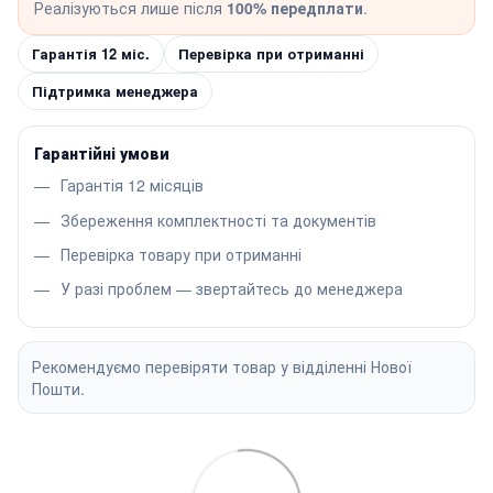
Реалізуються лише після
100% передплати
.
Гарантія 12 міс.
Перевірка при отриманні
Підтримка менеджера
Гарантійні умови
Гарантія 12 місяців
Збереження комплектності та документів
Перевірка товару при отриманні
У разі проблем — звертайтесь до менеджера
Рекомендуємо перевіряти товар у відділенні Нової
Пошти.