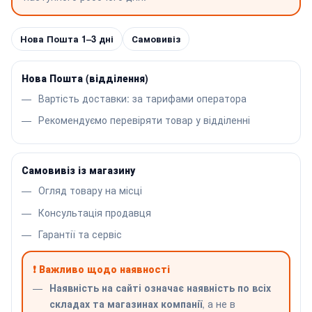
Нова Пошта 1–3 дні
Самовивіз
Нова Пошта (відділення)
Вартість доставки: за тарифами оператора
Рекомендуємо перевіряти товар у відділенні
Самовивіз із магазину
Огляд товару на місці
Консультація продавця
Гарантії та сервіс
❗ Важливо щодо наявності
Наявність на сайті означає наявність по всіх
складах та магазинах компанії
, а не в