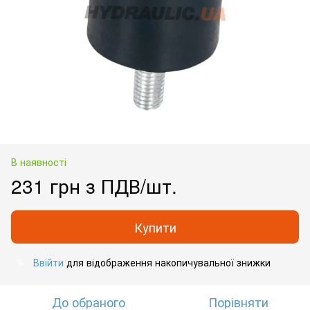
В наявності
231 грн з ПДВ/шт.
Купити
Ввійти
для відображення накопичувальної знижки
%
До обраного
Порівняти