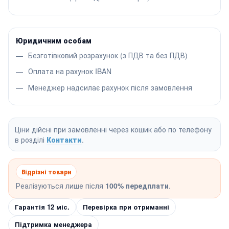
Юридичним особам
Безготівковий розрахунок (з ПДВ та без ПДВ)
Оплата на рахунок IBAN
Менеджер надсилає рахунок після замовлення
Ціни дійсні при замовленні через кошик або по телефону
в розділі
Контакти
.
Відрізні товари
Реалізуються лише після
100% передплати
.
Гарантія 12 міс.
Перевірка при отриманні
Підтримка менеджера