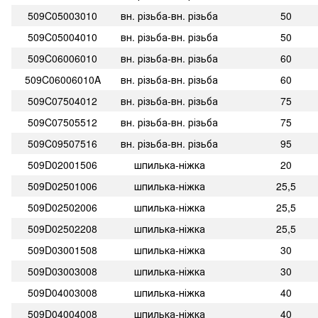
509C05003010
вн. різьба-вн. різьба
50
509C05004010
вн. різьба-вн. різьба
50
509C06006010
вн. різьба-вн. різьба
60
509C06006010A
вн. різьба-вн. різьба
60
509C07504012
вн. різьба-вн. різьба
75
509C07505512
вн. різьба-вн. різьба
75
509C09507516
вн. різьба-вн. різьба
95
509D02001506
шпилька-ніжка
20
509D02501006
шпилька-ніжка
25,5
509D02502006
шпилька-ніжка
25,5
509D02502208
шпилька-ніжка
25,5
509D03001508
шпилька-ніжка
30
509D03003008
шпилька-ніжка
30
509D04003008
шпилька-ніжка
40
509D04004008
шпилька-ніжка
40