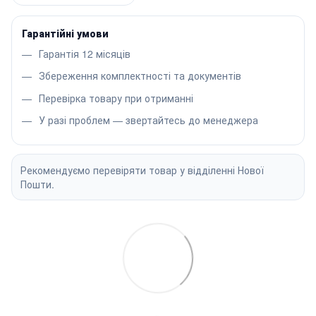
Гарантійні умови
Гарантія 12 місяців
Збереження комплектності та документів
Перевірка товару при отриманні
У разі проблем — звертайтесь до менеджера
Рекомендуємо перевіряти товар у відділенні Нової
Пошти.