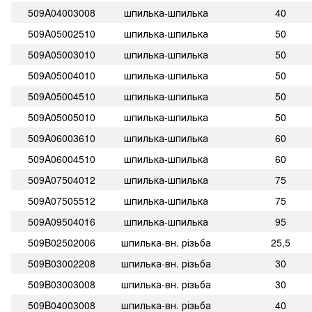
509A04003008
шпилька-шпилька
40
509A05002510
шпилька-шпилька
50
509A05003010
шпилька-шпилька
50
509A05004010
шпилька-шпилька
50
509A05004510
шпилька-шпилька
50
509A05005010
шпилька-шпилька
50
509A06003610
шпилька-шпилька
60
509A06004510
шпилька-шпилька
60
509A07504012
шпилька-шпилька
75
509A07505512
шпилька-шпилька
75
509A09504016
шпилька-шпилька
95
509B02502006
шпилька-вн. різьба
25,5
509B03002208
шпилька-вн. різьба
30
509B03003008
шпилька-вн. різьба
30
509B04003008
шпилька-вн. різьба
40