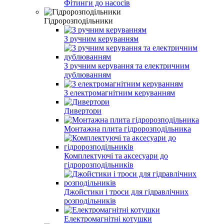
Фітинги до насосів
Гідророзподільники
З ручним керуванням
З ручним керування та електричним
дублюванням
З електромагнітним керуванням
Дивертори
Монтажна плита гідророзподільника
Комплектуючі та аксесуари до
гідророзподільників
Джойстики і троси для гідравлічних
розподільників
Електромагнітні котушки