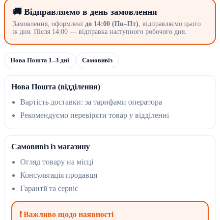
🚚 Відправляємо в день замовлення
Замовлення, оформлені
до 14:00 (Пн–Пт)
, відправляємо цього
ж дня. Після 14:00 — відправка наступного робочого дня.
Нова Пошта 1–3 дні
Самовивіз
Нова Пошта (відділення)
Вартість доставки: за тарифами оператора
Рекомендуємо перевіряти товар у відділенні
Самовивіз із магазину
Огляд товару на місці
Консультація продавця
Гарантії та сервіс
❗ Важливо щодо наявності