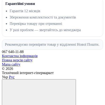
Гарантійні умови
Гарантія 12 місяців
Збереження комплектності та документів
Перевірка товару при отриманні
У разі проблем — звертайтесь до менеджера
Рекомендуємо перевіряти товар у відділенні Нової Пошти.
067 640-11-88
Контактна інформація
Повна версія сайту
Мапа сайту
© 2026
Технічний інтернет-гіпермаркет
Укр
Рус