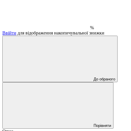
%
Ввійти
для відображення накопичувальної знижки
До обраного
Порівняти