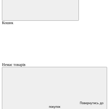
Кошик
Немає товарів
Повернутись до
покупок