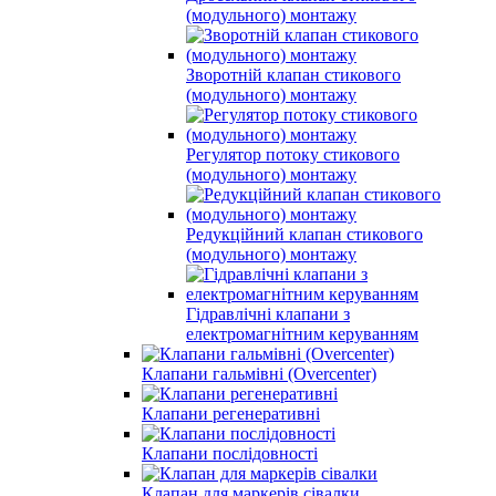
(модульного) монтажу
Зворотній клапан стикового
(модульного) монтажу
Регулятор потоку стикового
(модульного) монтажу
Редукційний клапан стикового
(модульного) монтажу
Гідравлічні клапани з
електромагнітним керуванням
Клапани гальмівні (Overcenter)
Клапани регенеративні
Клапани послідовності
Клапан для маркерів сівалки