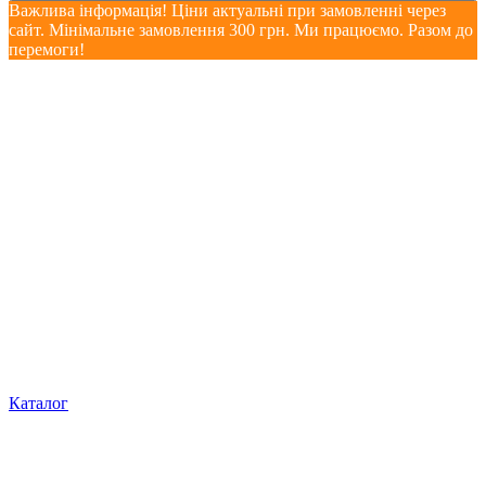
Важлива інформація! Ціни актуальні при замовленні через
сайт. Мінімальне замовлення 300 грн. Ми працюємо. Разом до
перемоги!
Каталог