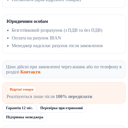
Юридичним особам
Безготівковий розрахунок (з ПДВ та без ПДВ)
Оплата на рахунок IBAN
Менеджер надсилає рахунок після замовлення
Ціни дійсні при замовленні через кошик або по телефону в
розділі
Контакти
.
Відрізні товари
Реалізуються лише після
100% передплати
.
Гарантія 12 міс.
Перевірка при отриманні
Підтримка менеджера