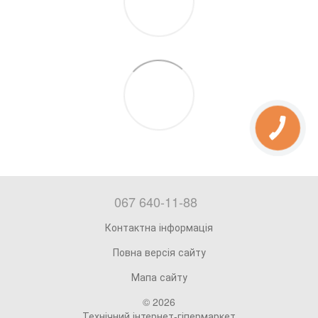
067 640-11-88
Контактна інформація
Повна версія сайту
Мапа сайту
© 2026
Технічний інтернет-гіпермаркет