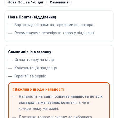
Нова Пошта 1–3 дні
Самовивіз
Нова Пошта (відділення)
Вартість доставки: за тарифами оператора
Рекомендуємо перевіряти товар у відділенні
Самовивіз із магазину
Огляд товару на місці
Консультація продавця
Гарантії та сервіс
❗ Важливо щодо наявності
Наявність на сайті означає наявність по всіх
складах та магазинах компанії
, а не в
конкретному магазині.
Доставка товару зі складу до вибраного