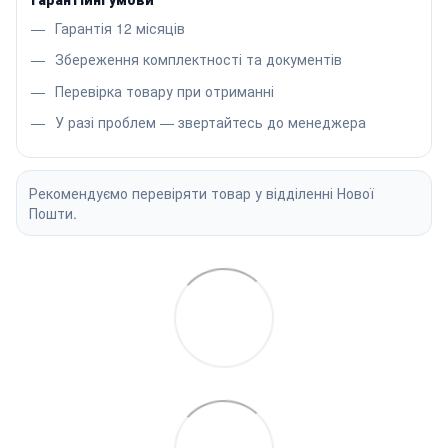
Гарантія 12 місяців
Збереження комплектності та документів
Перевірка товару при отриманні
У разі проблем — звертайтесь до менеджера
Рекомендуємо перевіряти товар у відділенні Нової
Пошти.