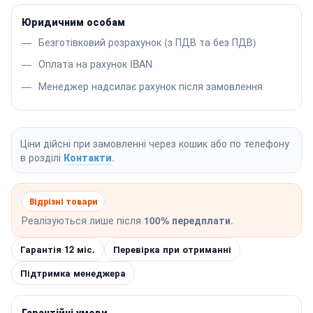
Юридичним особам
Безготівковий розрахунок (з ПДВ та без ПДВ)
Оплата на рахунок IBAN
Менеджер надсилає рахунок після замовлення
Ціни дійсні при замовленні через кошик або по телефону
в розділі
Контакти
.
Відрізні товари
Реалізуються лише після
100% передплати
.
Гарантія 12 міс.
Перевірка при отриманні
Підтримка менеджера
Гарантійні умови