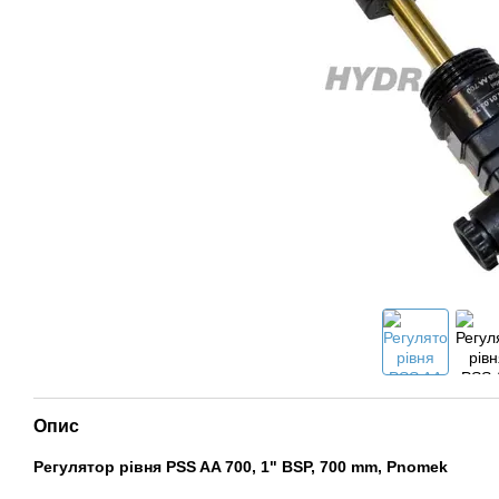
Опис
Регулятор рівня PSS AA 700, 1" BSP, 700 mm, Pnomek