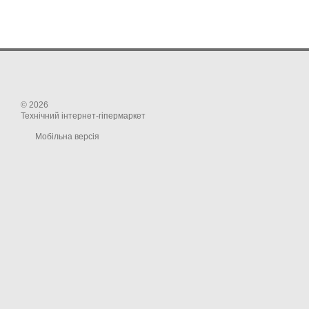
© 2026
Технічний інтернет-гіпермаркет
Мобільна версія