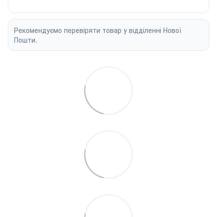
Рекомендуємо перевіряти товар у відділенні Нової
Пошти.