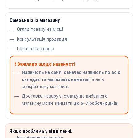
Самовивіз із магазину
Огляд товару на місці
Консультація продавця
Гарантії та сервіс
❗ Важливо щодо наявності
Наявність на сайті означає наявність по всіх
складах та магазинах компанії
, а не в
конкретному магазині.
Доставка товару зі складу до вибраного
магазину може займати
до 5–7 робочих днів
.
Якщо проблема у відділенні:
Не забирайте посилку