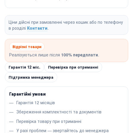
Ціни дійсні при замовленні через кошик або по телефону
в розділі
Контакти
.
Відрізні товари
Реалізуються лише після
100% передплати
.
Гарантія 12 міс.
Перевірка при отриманні
Підтримка менеджера
Гарантійні умови
Гарантія 12 місяців
Збереження комплектності та документів
Перевірка товару при отриманні
У разі проблем — звертайтесь до менеджера