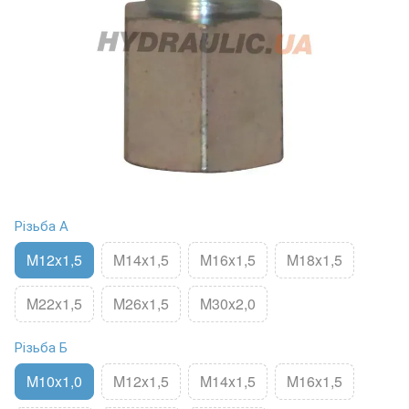
Різьба А
M12x1,5
M14x1,5
M16x1,5
M18x1,5
M22x1,5
M26x1,5
M30x2,0
Різьба Б
M10x1,0
M12x1,5
M14x1,5
M16x1,5