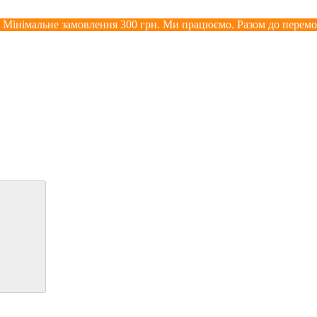
. Мінімальне замовлення 300 грн. Ми працюємо. Разом до перемо