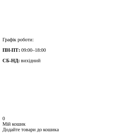
Графік роботи:
ПН-ПТ:
09:00–18:00
СБ-НД:
вихідний
0
Мій кошик
Додайте товари до кошика