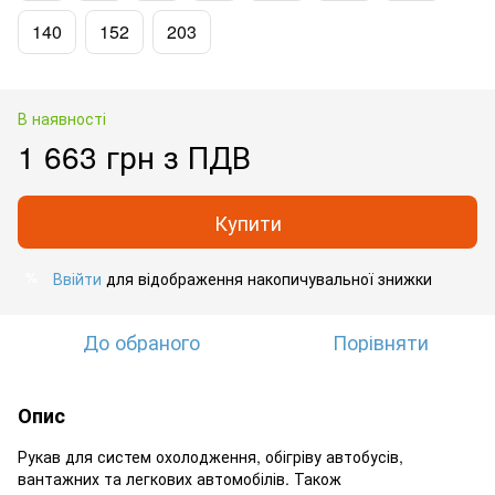
140
152
203
В наявності
1 663 грн з ПДВ
Купити
Ввійти
для відображення накопичувальної знижки
%
До обраного
Порівняти
Опис
Рукав для систем охолодження, обігріву автобусів,
вантажних та легкових автомобілів. Також