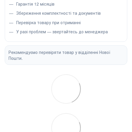
Гарантія 12 місяців
Збереження комплектності та документів
Перевірка товару при отриманні
У разі проблем — звертайтесь до менеджера
Рекомендуємо перевіряти товар у відділенні Нової
Пошти.