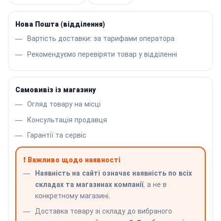
Нова Пошта (відділення)
Вартість доставки: за тарифами оператора
Рекомендуємо перевіряти товар у відділенні
Самовивіз із магазину
Огляд товару на місці
Консультація продавця
Гарантії та сервіс
❗ Важливо щодо наявності
Наявність на сайті означає наявність по всіх
складах та магазинах компанії
, а не в
конкретному магазині.
Доставка товару зі складу до вибраного