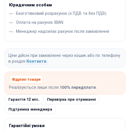
Юридичним особам
Безготівковий розрахунок (з ПДВ та без ПДВ)
Оплата на рахунок IBAN
Менеджер надсилає рахунок після замовлення
Ціни дійсні при замовленні через кошик або по телефону
в розділі
Контакти
.
Відрізні товари
Реалізуються лише після
100% передплати
.
Гарантія 12 міс.
Перевірка при отриманні
Підтримка менеджера
Гарантійні умови