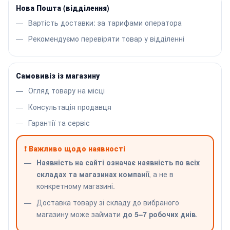
Нова Пошта (відділення)
Вартість доставки: за тарифами оператора
Рекомендуємо перевіряти товар у відділенні
Самовивіз із магазину
Огляд товару на місці
Консультація продавця
Гарантії та сервіс
❗ Важливо щодо наявності
Наявність на сайті означає наявність по всіх
складах та магазинах компанії
, а не в
конкретному магазині.
Доставка товару зі складу до вибраного
магазину може займати
до 5–7 робочих днів
.