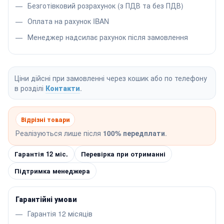
Безготівковий розрахунок (з ПДВ та без ПДВ)
Оплата на рахунок IBAN
Менеджер надсилає рахунок після замовлення
Ціни дійсні при замовленні через кошик або по телефону
в розділі
Контакти
.
Відрізні товари
Реалізуються лише після
100% передплати
.
Гарантія 12 міс.
Перевірка при отриманні
Підтримка менеджера
Гарантійні умови
Гарантія 12 місяців