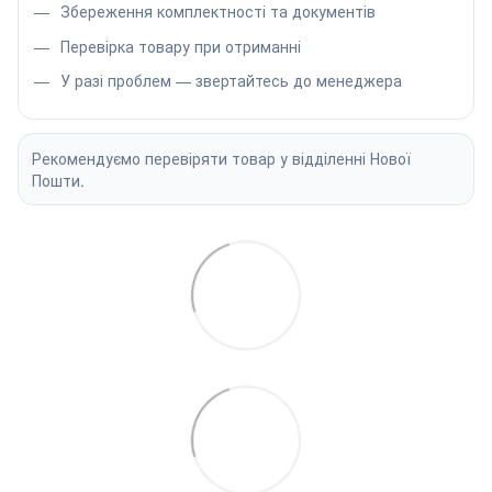
Збереження комплектності та документів
Перевірка товару при отриманні
У разі проблем — звертайтесь до менеджера
Рекомендуємо перевіряти товар у відділенні Нової
Пошти.