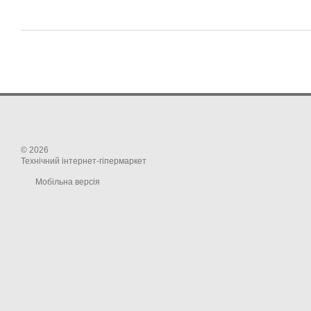
© 2026
Технічний інтернет-гіпермаркет
Мобільна версія