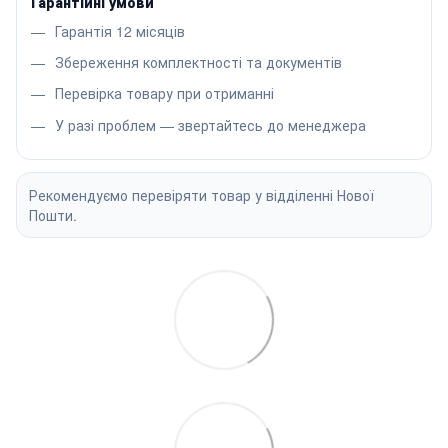
Гарантійні умови
Гарантія 12 місяців
Збереження комплектності та документів
Перевірка товару при отриманні
У разі проблем — звертайтесь до менеджера
Рекомендуємо перевіряти товар у відділенні Нової
Пошти.