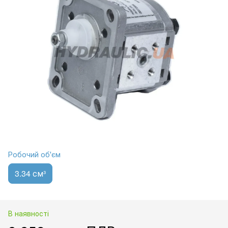
Робочий об'єм
3.34 см³
В наявності