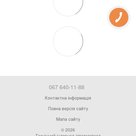
067 640-11-88
Контактна інформація
Повна версія сайту
Мапа сайту
© 2026
Технічний інтернет-гіпермаркет