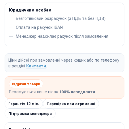
Юридичним особам
Безготівковий розрахунок (з ПДВ та без ПДВ)
Оплата на рахунок IBAN
Менеджер надсилає рахунок після замовлення
Ціни дійсні при замовленні через кошик або по телефону
в розділі
Контакти
.
Відрізні товари
Реалізуються лише після
100% передплати
.
Гарантія 12 міс.
Перевірка при отриманні
Підтримка менеджера