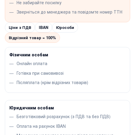
Не забирайте посилку
Зверніться до менеджера та повідомте номер ТТН
Ціни з ПДВ
IBAN
Юрособи
Відрізний товар = 100%
Фізичним особам
Онлайн оплата
Готівка при самовивозі
Післяплата (крім відрізних товарів)
Юридичним особам
Безготівковий розрахунок (з ПДВ та без ПДВ)
Оплата на рахунок IBAN