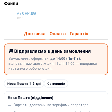
Файли
M+S HKUS5
192 КБ
PDF
Доставка
Оплата
Гарантія
🚚 Відправляємо в день замовлення
Замовлення, оформлені
до 14:00 (Пн–Пт)
,
відправляємо цього ж дня. Після 14:00 — відправка
наступного робочого дня.
Нова Пошта 1–3 дні
Самовивіз
Нова Пошта (відділення)
Вартість доставки: за тарифами оператора