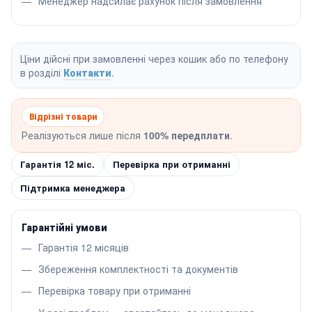
Менеджер надсилає рахунок після замовлення
Ціни дійсні при замовленні через кошик або по телефону
в розділі
Контакти
.
Відрізні товари
Реалізуються лише після
100% передплати
.
Гарантія 12 міс.
Перевірка при отриманні
Підтримка менеджера
Гарантійні умови
Гарантія 12 місяців
Збереження комплектності та документів
Перевірка товару при отриманні