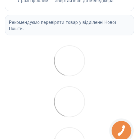
У разі проблем — звертайтесь до менеджера
Рекомендуємо перевіряти товар у відділенні Нової
Пошти.