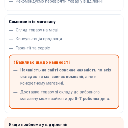
Рекомендуємо перевіряти товар у відділенні
Самовивіз із магазину
Огляд товару на місці
Консультація продавця
Гарантії та сервіс
❗ Важливо щодо наявності
Наявність на сайті означає наявність по всіх
складах та магазинах компанії
, а не в
конкретному магазині.
Доставка товару зі складу до вибраного
магазину може займати
до 5–7 робочих днів
.
Якщо проблема у відділенні: