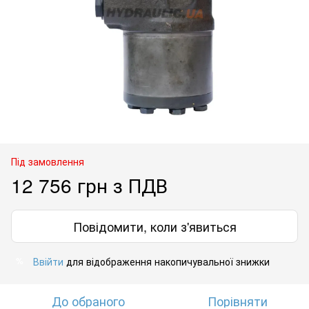
Під замовлення
12 756 грн з ПДВ
Повідомити, коли з'явиться
Ввійти
для відображення накопичувальної знижки
%
До обраного
Порівняти