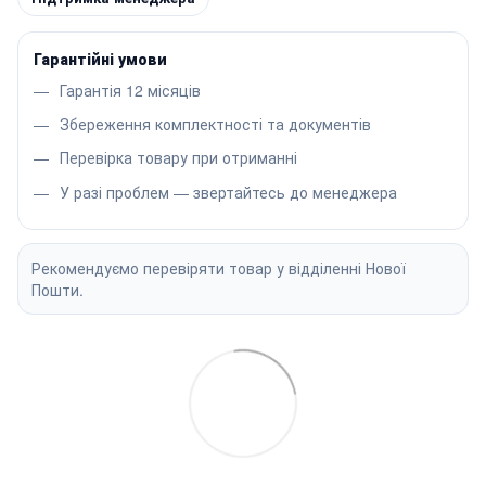
Гарантійні умови
Гарантія 12 місяців
Збереження комплектності та документів
Перевірка товару при отриманні
У разі проблем — звертайтесь до менеджера
Рекомендуємо перевіряти товар у відділенні Нової
Пошти.