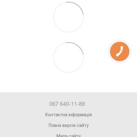
067 640-11-88
Контактна інформація
Повна версія сайту
Мапа сайту