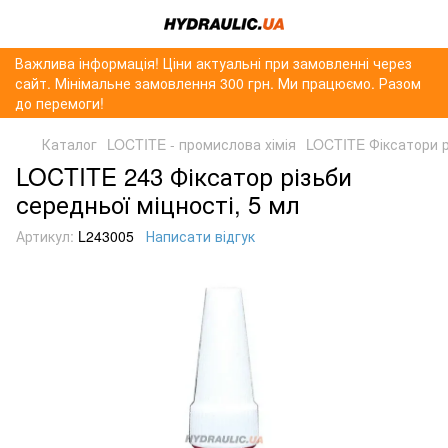
Важлива інформація! Ціни актуальні при замовленні через
сайт. Мінімальне замовлення 300 грн. Ми працюємо. Разом
до перемоги!
Каталог
LOCTITE - промислова хімія
LOCTITE Фіксатори р
LOCTITE 243 Фіксатор різьби
середньої міцності, 5 мл
Артикул:
L243005
Написати відгук